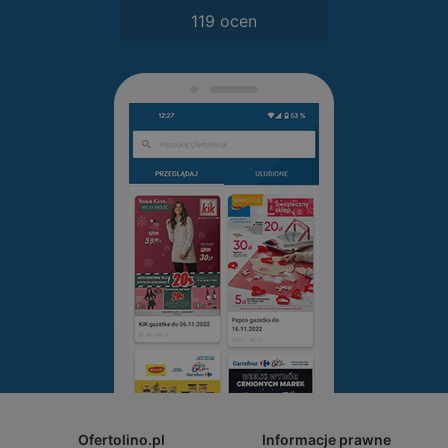
119 ocen
Ofertolino.pl
Informacje prawne