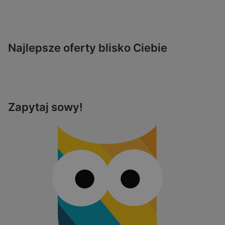
Najlepsze oferty blisko Ciebie
Zapytaj sowy!