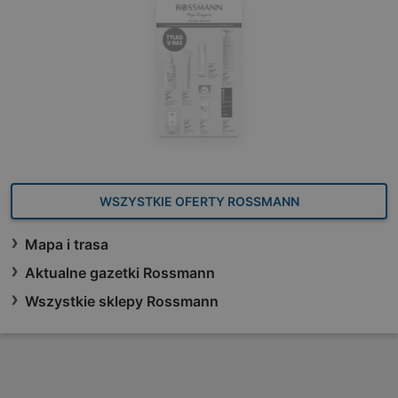
WSZYSTKIE OFERTY ROSSMANN
Mapa i trasa
Aktualne gazetki Rossmann
Wszystkie sklepy Rossmann