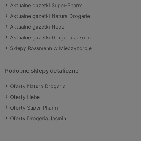
Aktualne gazetki Super-Pharm
Aktualne gazetki Natura Drogerie
Aktualne gazetki Hebe
Aktualne gazetki Drogeria Jasmin
Sklepy Rossmann w Międzyzdroje
Podobne sklepy detaliczne
Oferty Natura Drogerie
Oferty Hebe
Oferty Super-Pharm
Oferty Drogeria Jasmin