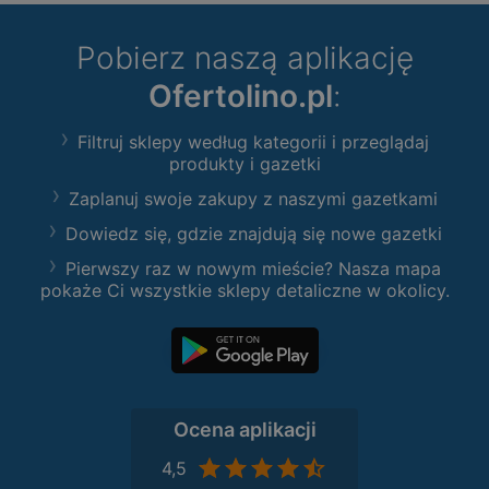
Pobierz naszą aplikację
Ofertolino.pl
:
Filtruj sklepy według kategorii i przeglądaj
produkty i gazetki
Zaplanuj swoje zakupy z naszymi gazetkami
Dowiedz się, gdzie znajdują się nowe gazetki
Pierwszy raz w nowym mieście? Nasza mapa
pokaże Ci wszystkie sklepy detaliczne w okolicy.
Ocena aplikacji
4,5