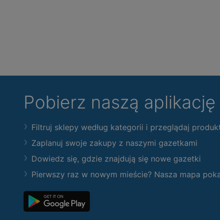
Pobierz naszą aplikacj
Filtruj sklepy według kategorii i przeglądaj produk
Zaplanuj swoje zakupy z naszymi gazetkami
Dowiedz się, gdzie znajdują się nowe gazetki
Pierwszy raz w nowym mieście? Nasza mapa pokaże