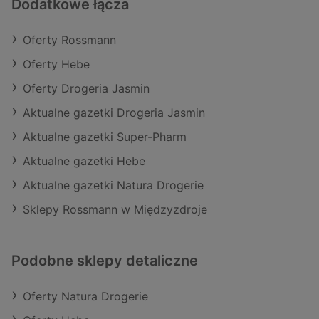
Dodatkowe łącza
Oferty Rossmann
Oferty Hebe
Oferty Drogeria Jasmin
Aktualne gazetki Drogeria Jasmin
Aktualne gazetki Super-Pharm
Aktualne gazetki Hebe
Aktualne gazetki Natura Drogerie
Sklepy Rossmann w Międzyzdroje
Podobne sklepy detaliczne
Oferty Natura Drogerie