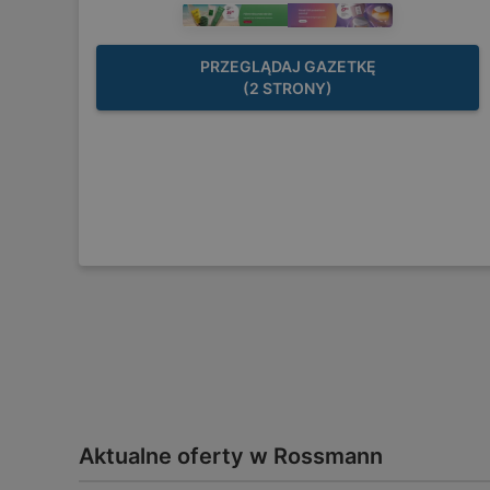
PRZEGLĄDAJ GAZETKĘ
(2 STRONY)
Aktualne oferty w Rossmann