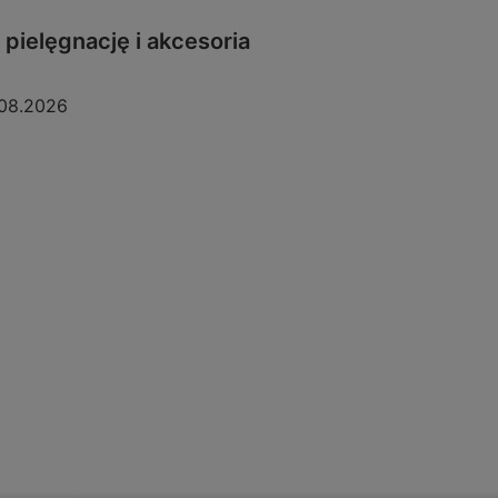
pielęgnację i akcesoria
08.2026