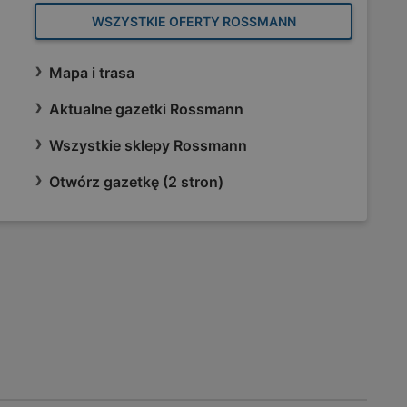
WSZYSTKIE OFERTY ROSSMANN
Mapa i trasa
Aktualne gazetki Rossmann
Wszystkie sklepy Rossmann
Otwórz gazetkę (2 stron)