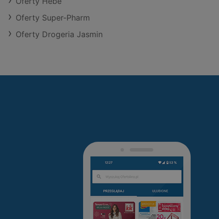
Oferty Hebe
Oferty Super-Pharm
Oferty Drogeria Jasmin