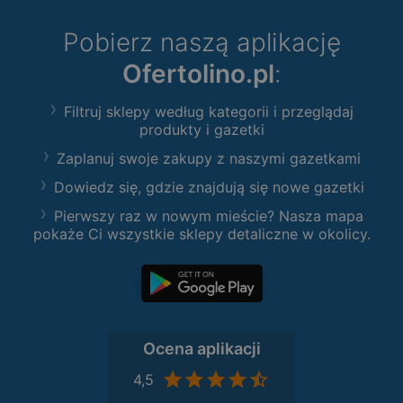
Pobierz naszą aplikację
Ofertolino.pl
:
Filtruj sklepy według kategorii i przeglądaj
produkty i gazetki
Zaplanuj swoje zakupy z naszymi gazetkami
Dowiedz się, gdzie znajdują się nowe gazetki
Pierwszy raz w nowym mieście? Nasza mapa
pokaże Ci wszystkie sklepy detaliczne w okolicy.
Ocena aplikacji
4,5