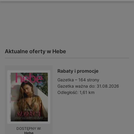
Aktualne oferty w Hebe
Rabaty i promocje
Gazetka – 164 strony
Gazetka ważna do:
31.08.2026
Odległość:
1,61 km
DOSTĘPNY W:
Hebe