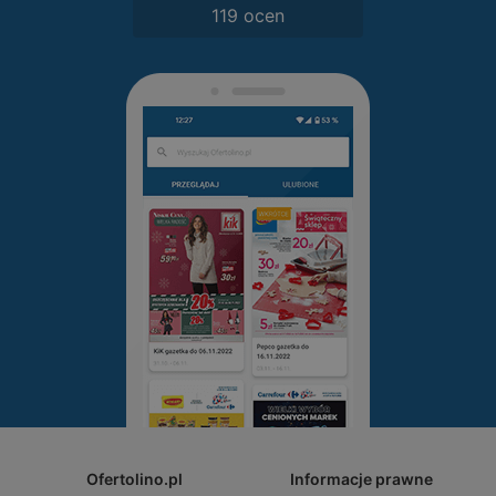
119 ocen
Ofertolino.pl
Informacje prawne