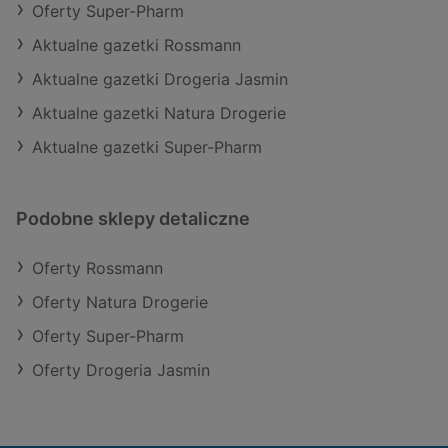
Oferty Super-Pharm
Aktualne gazetki Rossmann
Aktualne gazetki Drogeria Jasmin
Aktualne gazetki Natura Drogerie
Aktualne gazetki Super-Pharm
Podobne sklepy detaliczne
Oferty Rossmann
Oferty Natura Drogerie
Oferty Super-Pharm
Oferty Drogeria Jasmin