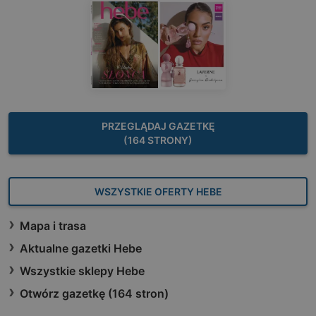
PRZEGLĄDAJ GAZETKĘ
(164 STRONY)
WSZYSTKIE OFERTY HEBE
Mapa i trasa
Aktualne gazetki Hebe
Wszystkie sklepy Hebe
Otwórz gazetkę (164 stron)