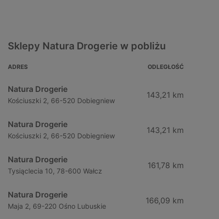
Sklepy Natura Drogerie w pobliżu
ADRES
ODLEGŁOŚĆ
Natura Drogerie
143,21 km
Kościuszki 2, 66-520 Dobiegniew
Natura Drogerie
143,21 km
Kościuszki 2, 66-520 Dobiegniew
Natura Drogerie
161,78 km
Tysiąclecia 10, 78-600 Wałcz
Natura Drogerie
166,09 km
Maja 2, 69-220 Ośno Lubuskie