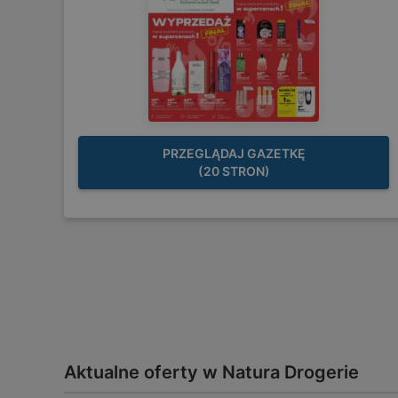
PRZEGLĄDAJ GAZETKĘ
(20 STRON)
Aktualne oferty w Natura Drogerie