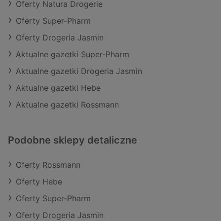
Oferty Natura Drogerie
Oferty Super-Pharm
Oferty Drogeria Jasmin
Aktualne gazetki Super-Pharm
Aktualne gazetki Drogeria Jasmin
Aktualne gazetki Hebe
Aktualne gazetki Rossmann
Podobne sklepy detaliczne
Oferty Rossmann
Oferty Hebe
Oferty Super-Pharm
Oferty Drogeria Jasmin