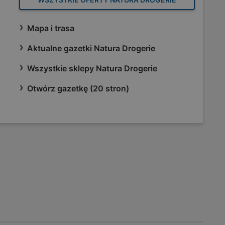
Mapa i trasa
Aktualne gazetki Natura Drogerie
Wszystkie sklepy Natura Drogerie
Otwórz gazetkę (20 stron)