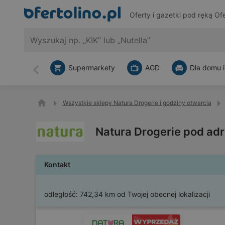
Oferty i gazetki pod ręką
Ofe
Supermarkety
AGD
Dla domu i
Wstecz
Wszystkie sklepy Natura Drogerie i godziny otwarcia
Natura Drogerie pod ad
Kontakt
odległość:
742,34 km od Twojej obecnej lokalizacji