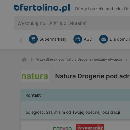
Oferty i gazetki pod ręką
Ofe
Supermarkety
AGD
Dla domu i
Wstecz
Wszystkie sklepy Natura Drogerie i godziny otwarcia
Natura Drogerie pod ad
Kontakt
odległość:
211,81 km od Twojej obecnej lokalizacji