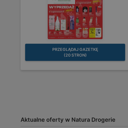
PRZEGLĄDAJ GAZETKĘ
(20 STRON)
Aktualne oferty w Natura Drogerie