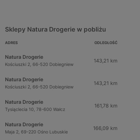
Sklepy Natura Drogerie w pobliżu
ADRES
ODLEGŁOŚĆ
Natura Drogerie
143,21 km
Kościuszki 2, 66-520 Dobiegniew
Natura Drogerie
143,21 km
Kościuszki 2, 66-520 Dobiegniew
Natura Drogerie
161,78 km
Tysiąclecia 10, 78-600 Wałcz
Natura Drogerie
166,09 km
Maja 2, 69-220 Ośno Lubuskie