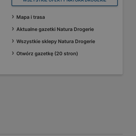
Mapa i trasa
Aktualne gazetki Natura Drogerie
Wszystkie sklepy Natura Drogerie
Otwórz gazetkę (20 stron)