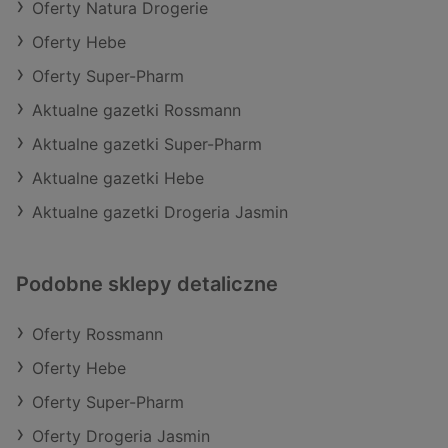
Oferty Natura Drogerie
Oferty Hebe
Oferty Super-Pharm
Aktualne gazetki Rossmann
Aktualne gazetki Super-Pharm
Aktualne gazetki Hebe
Aktualne gazetki Drogeria Jasmin
Podobne sklepy detaliczne
Oferty Rossmann
Oferty Hebe
Oferty Super-Pharm
Oferty Drogeria Jasmin