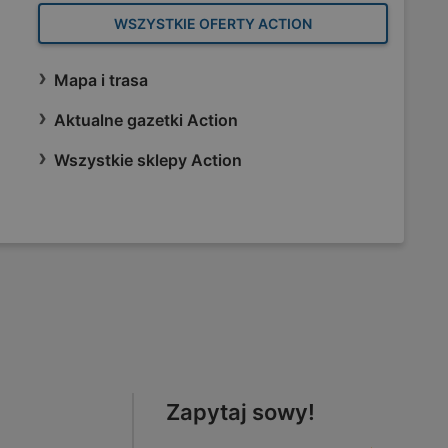
WSZYSTKIE OFERTY ACTION
Mapa i trasa
Aktualne gazetki Action
Wszystkie sklepy Action
Zapytaj sowy!