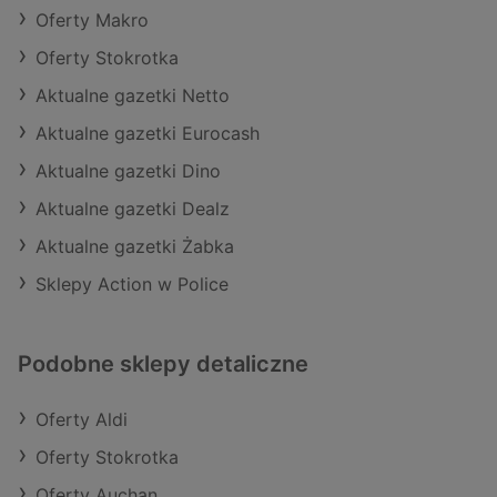
Oferty Makro
Oferty Stokrotka
Aktualne gazetki Netto
Aktualne gazetki Eurocash
Aktualne gazetki Dino
Aktualne gazetki Dealz
Aktualne gazetki Żabka
Sklepy Action w Police
Podobne sklepy detaliczne
Oferty Aldi
Oferty Stokrotka
Oferty Auchan