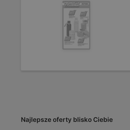
Najlepsze oferty blisko Ciebie