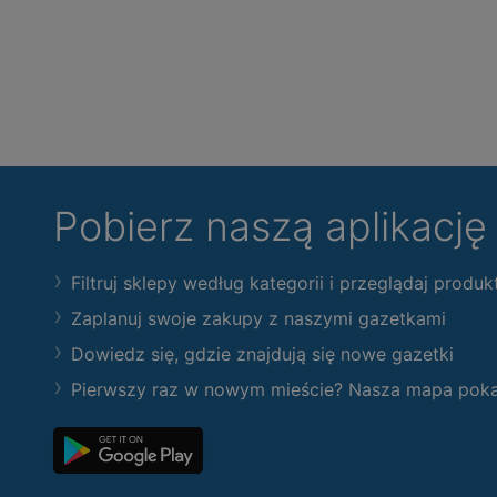
Pobierz naszą aplikacj
Filtruj sklepy według kategorii i przeglądaj produk
Zaplanuj swoje zakupy z naszymi gazetkami
Dowiedz się, gdzie znajdują się nowe gazetki
Pierwszy raz w nowym mieście? Nasza mapa pokaże