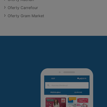
Oferty Carrefour
Oferty Gram Market