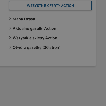
WSZYSTKIE OFERTY ACTION
Mapa i trasa
Aktualne gazetki Action
Wszystkie sklepy Action
Otwórz gazetkę (36 stron)