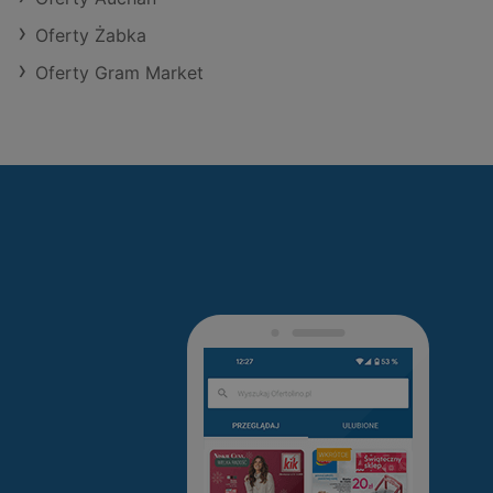
Oferty Żabka
Oferty Gram Market