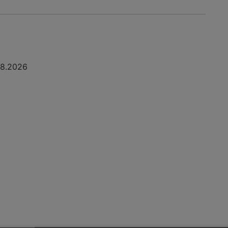
08.2026