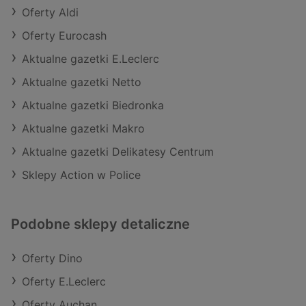
Oferty Aldi
Oferty Eurocash
Aktualne gazetki E.Leclerc
Aktualne gazetki Netto
Aktualne gazetki Biedronka
Aktualne gazetki Makro
Aktualne gazetki Delikatesy Centrum
Sklepy Action w Police
Podobne sklepy detaliczne
Oferty Dino
Oferty E.Leclerc
Oferty Auchan