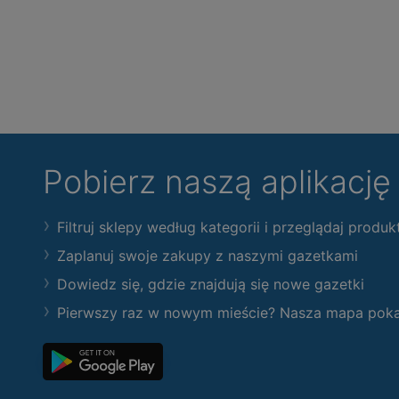
Pobierz naszą aplikacj
Filtruj sklepy według kategorii i przeglądaj produk
Zaplanuj swoje zakupy z naszymi gazetkami
Dowiedz się, gdzie znajdują się nowe gazetki
Pierwszy raz w nowym mieście? Nasza mapa pokaże