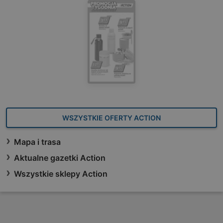
WSZYSTKIE OFERTY ACTION
Mapa i trasa
Aktualne gazetki Action
Wszystkie sklepy Action