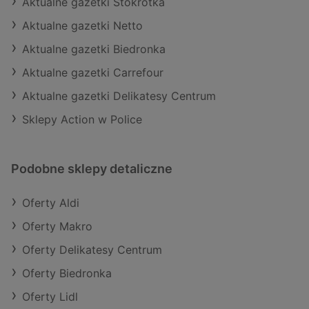
Aktualne gazetki Stokrotka
Aktualne gazetki Netto
Aktualne gazetki Biedronka
Aktualne gazetki Carrefour
Aktualne gazetki Delikatesy Centrum
Sklepy Action w Police
Podobne sklepy detaliczne
Oferty Aldi
Oferty Makro
Oferty Delikatesy Centrum
Oferty Biedronka
Oferty Lidl