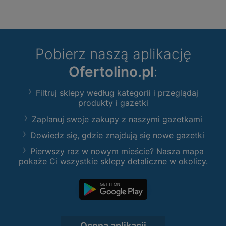
Pobierz naszą aplikację
Ofertolino.pl
:
Filtruj sklepy według kategorii i przeglądaj
produkty i gazetki
Zaplanuj swoje zakupy z naszymi gazetkami
Dowiedz się, gdzie znajdują się nowe gazetki
Pierwszy raz w nowym mieście? Nasza mapa
pokaże Ci wszystkie sklepy detaliczne w okolicy.
Ocena aplikacji