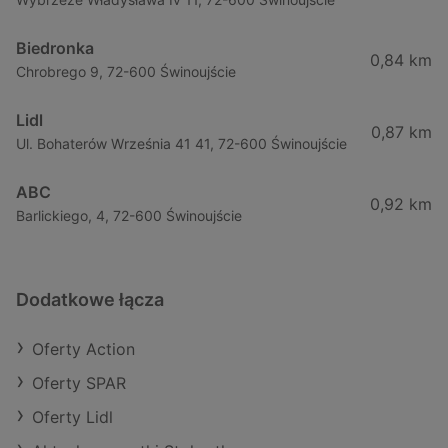
Biedronka
0,84 km
Chrobrego 9, 72-600 Świnoujście
Lidl
0,87 km
Ul. Bohaterów Września 41 41, 72-600 Świnoujście
ABC
0,92 km
Barlickiego, 4, 72-600 Świnoujście
Dodatkowe łącza
Oferty Action
Oferty SPAR
Oferty Lidl