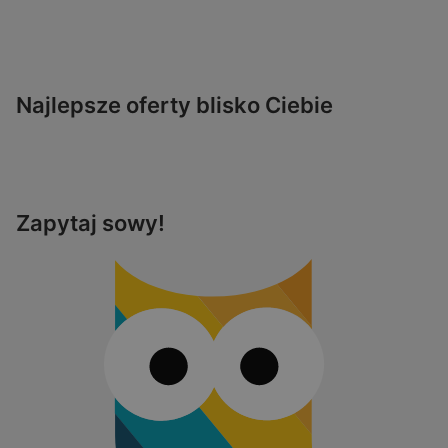
Najlepsze oferty blisko Ciebie
Zapytaj sowy!