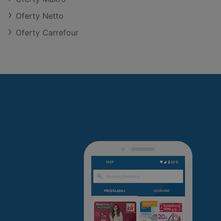
Oferty Netto
Oferty Carrefour