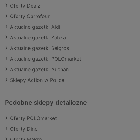
Oferty Dealz
Oferty Carrefour
Aktualne gazetki Aldi
Aktualne gazetki Żabka
Aktualne gazetki Selgros
Aktualne gazetki POLOmarket
Aktualne gazetki Auchan
Sklepy Action w Police
Podobne sklepy detaliczne
Oferty POLOmarket
Oferty Dino
Oferty Makro