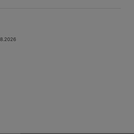
08.2026