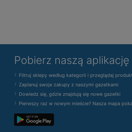
Pobierz naszą aplikacj
Filtruj sklepy według kategorii i przeglądaj produk
Zaplanuj swoje zakupy z naszymi gazetkami
Dowiedz się, gdzie znajdują się nowe gazetki
Pierwszy raz w nowym mieście? Nasza mapa pokaże