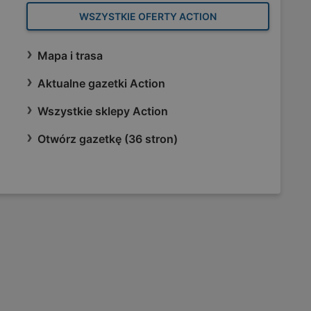
WSZYSTKIE OFERTY ACTION
Mapa i trasa
Aktualne gazetki Action
Wszystkie sklepy Action
Otwórz gazetkę (36 stron)