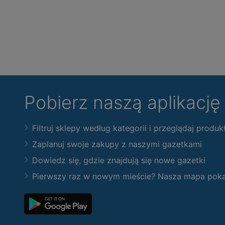
Pobierz naszą aplikacj
Filtruj sklepy według kategorii i przeglądaj produk
Zaplanuj swoje zakupy z naszymi gazetkami
Dowiedz się, gdzie znajdują się nowe gazetki
Pierwszy raz w nowym mieście? Nasza mapa pokaże