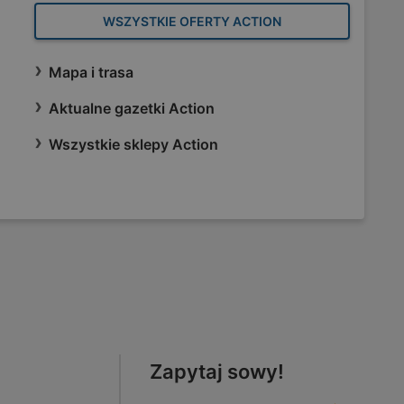
WSZYSTKIE OFERTY ACTION
Mapa i trasa
Aktualne gazetki Action
Wszystkie sklepy Action
Zapytaj sowy!