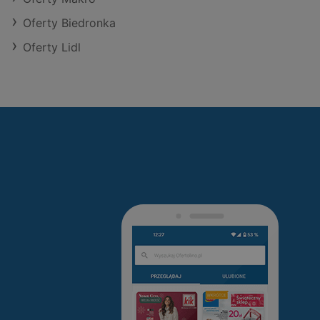
Oferty Biedronka
Oferty Lidl