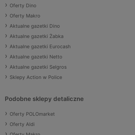
Oferty Dino
Oferty Makro
Aktualne gazetki Dino
Aktualne gazetki Żabka
Aktualne gazetki Eurocash
Aktualne gazetki Netto
Aktualne gazetki Selgros
Sklepy Action w Police
Podobne sklepy detaliczne
Oferty POLOmarket
Oferty Aldi
Oferty Makro