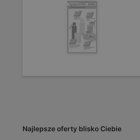
Najlepsze oferty blisko Ciebie