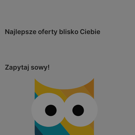
Najlepsze oferty blisko Ciebie
Zapytaj sowy!