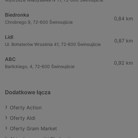
Biedronka
0,84 km
Chrobrego 9, 72-600 Świnoujście
Lidl
0,87 km
Ul. Bohaterów Września 41, 72-600 Świnoujście
ABC
0,92 km
Barlickiego, 4, 72-600 Świnoujście
Dodatkowe łącza
Oferty Action
Oferty Aldi
Oferty Gram Market