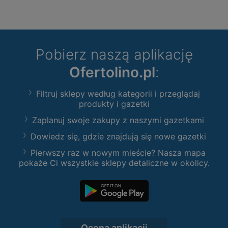
Pobierz naszą aplikację
Ofertolino.pl
:
Filtruj sklepy według kategorii i przeglądaj
produkty i gazetki
Zaplanuj swoje zakupy z naszymi gazetkami
Dowiedz się, gdzie znajdują się nowe gazetki
Pierwszy raz w nowym mieście? Nasza mapa
pokaże Ci wszystkie sklepy detaliczne w okolicy.
Ocena aplikacji