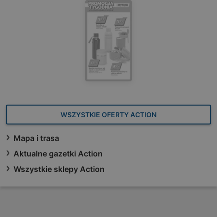
WSZYSTKIE OFERTY ACTION
Mapa i trasa
Aktualne gazetki Action
Wszystkie sklepy Action