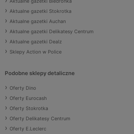
Aktualne gazetki Biedronka
Aktualne gazetki Stokrotka
Aktualne gazetki Auchan
Aktualne gazetki Delikatesy Centrum
Aktualne gazetki Dealz
Sklepy Action w Police
Podobne sklepy detaliczne
Oferty Dino
Oferty Eurocash
Oferty Stokrotka
Oferty Delikatesy Centrum
Oferty E.Leclerc