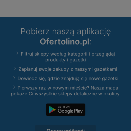
Pobierz naszą aplikację
Ofertolino.pl
:
Filtruj sklepy według kategorii i przeglądaj
produkty i gazetki
Zaplanuj swoje zakupy z naszymi gazetkami
Dowiedz się, gdzie znajdują się nowe gazetki
Pierwszy raz w nowym mieście? Nasza mapa
pokaże Ci wszystkie sklepy detaliczne w okolicy.
Ocena aplikacji