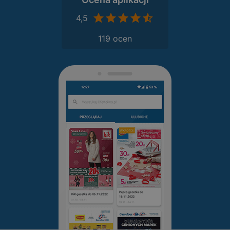
4,5
119 ocen