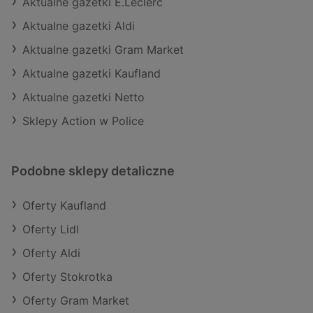
Aktualne gazetki E.Leclerc
Aktualne gazetki Aldi
Aktualne gazetki Gram Market
Aktualne gazetki Kaufland
Aktualne gazetki Netto
Sklepy Action w Police
Podobne sklepy detaliczne
Oferty Kaufland
Oferty Lidl
Oferty Aldi
Oferty Stokrotka
Oferty Gram Market