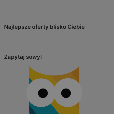
Najlepsze oferty blisko Ciebie
Zapytaj sowy!