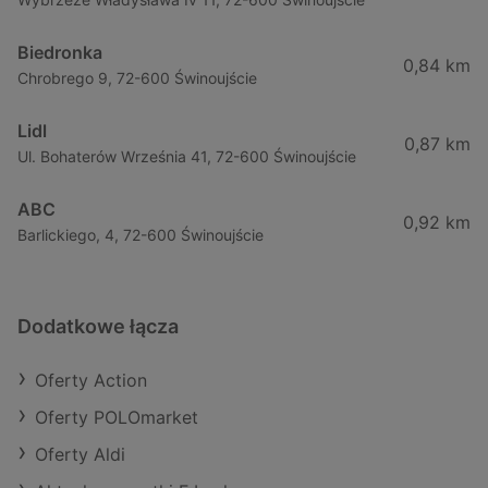
Biedronka
0,84 km
Chrobrego 9, 72-600 Świnoujście
Lidl
0,87 km
Ul. Bohaterów Września 41, 72-600 Świnoujście
ABC
0,92 km
Barlickiego, 4, 72-600 Świnoujście
Dodatkowe łącza
Oferty Action
Oferty POLOmarket
Oferty Aldi