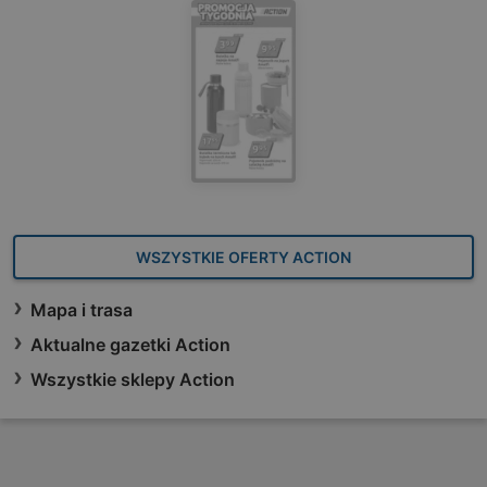
WSZYSTKIE OFERTY ACTION
Mapa i trasa
Aktualne gazetki Action
Wszystkie sklepy Action