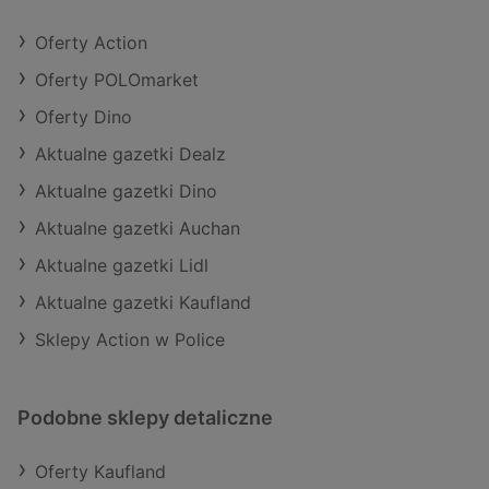
Oferty Action
Oferty POLOmarket
Oferty Dino
Aktualne gazetki Dealz
Aktualne gazetki Dino
Aktualne gazetki Auchan
Aktualne gazetki Lidl
Aktualne gazetki Kaufland
Sklepy Action w Police
Podobne sklepy detaliczne
Oferty Kaufland