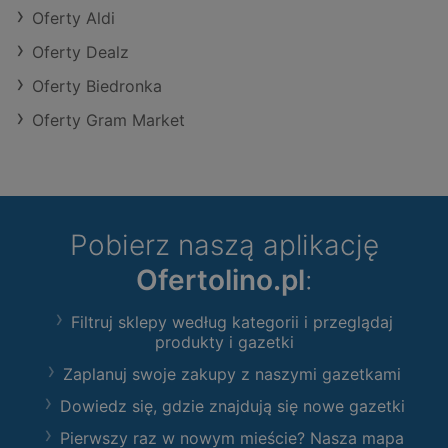
Oferty Aldi
Oferty Dealz
Oferty Biedronka
Oferty Gram Market
Pobierz naszą aplikację
Ofertolino.pl
:
Filtruj sklepy według kategorii i przeglądaj
produkty i gazetki
Zaplanuj swoje zakupy z naszymi gazetkami
Dowiedz się, gdzie znajdują się nowe gazetki
Pierwszy raz w nowym mieście? Nasza mapa