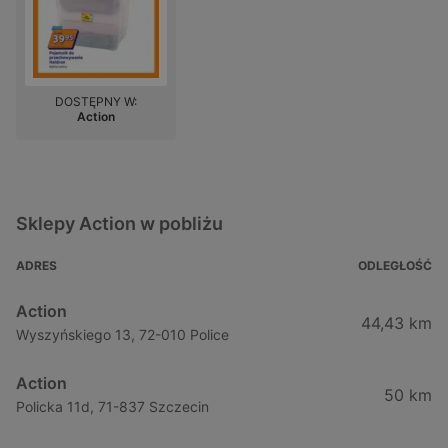
DOSTĘPNY W:
Action
Sklepy Action w pobliżu
ADRES
ODLEGŁOŚĆ
Action
44,43 km
Wyszyńskiego 13, 72-010 Police
Action
50 km
Policka 11d, 71-837 Szczecin