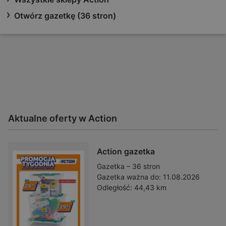
Otwórz gazetkę (36 stron)
Aktualne oferty w Action
Action gazetka
Gazetka – 36 stron
Gazetka ważna do:
11.08.2026
Odległość:
44,43 km