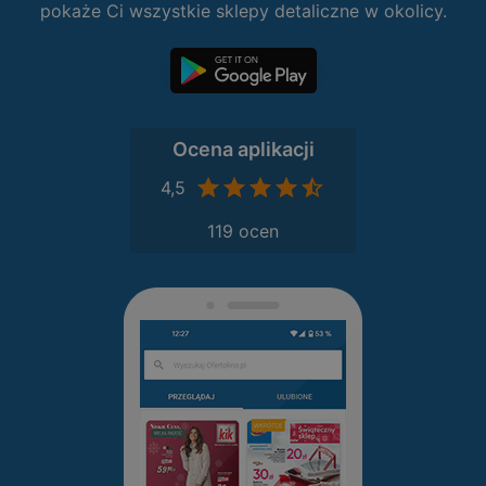
pokaże Ci wszystkie sklepy detaliczne w okolicy.
Ocena aplikacji
4,5
119 ocen