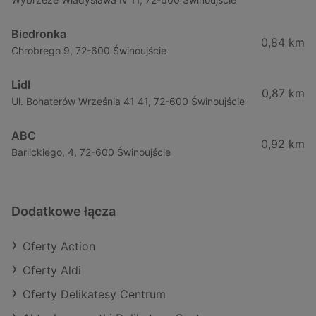
Biedronka
0,84 km
Chrobrego 9, 72-600 Świnoujście
Lidl
0,87 km
Ul. Bohaterów Września 41 41, 72-600 Świnoujście
ABC
0,92 km
Barlickiego, 4, 72-600 Świnoujście
Dodatkowe łącza
Oferty Action
Oferty Aldi
Oferty Delikatesy Centrum