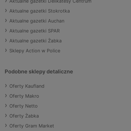
Aktualne gazetki Delikatesy Centrum
Aktualne gazetki Stokrotka
Aktualne gazetki Auchan
Aktualne gazetki SPAR
Aktualne gazetki Żabka
Sklepy Action w Police
Podobne sklepy detaliczne
Oferty Kaufland
Oferty Makro
Oferty Netto
Oferty Żabka
Oferty Gram Market