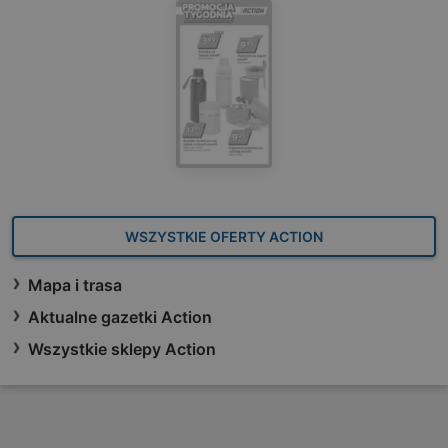
WSZYSTKIE OFERTY ACTION
Mapa i trasa
Aktualne gazetki Action
Wszystkie sklepy Action