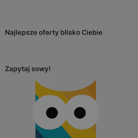
Najlepsze oferty blisko Ciebie
Zapytaj sowy!