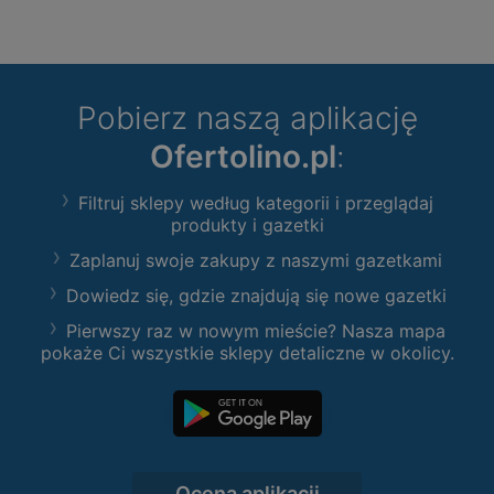
Pobierz naszą aplikację
Ofertolino.pl
:
Filtruj sklepy według kategorii i przeglądaj
produkty i gazetki
Zaplanuj swoje zakupy z naszymi gazetkami
Dowiedz się, gdzie znajdują się nowe gazetki
Pierwszy raz w nowym mieście? Nasza mapa
pokaże Ci wszystkie sklepy detaliczne w okolicy.
Ocena aplikacji