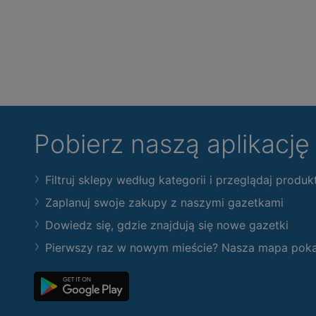
Pobierz naszą aplikacj
Filtruj sklepy według kategorii i przeglądaj produk
Zaplanuj swoje zakupy z naszymi gazetkami
Dowiedz się, gdzie znajdują się nowe gazetki
Pierwszy raz w nowym mieście? Nasza mapa pokaże