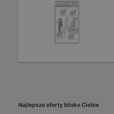
Najlepsze oferty blisko Ciebie