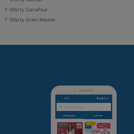
Oferty Carrefour
Oferty Gram Market