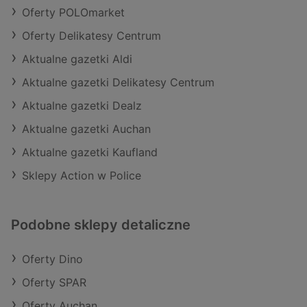
Oferty POLOmarket
Oferty Delikatesy Centrum
Aktualne gazetki Aldi
Aktualne gazetki Delikatesy Centrum
Aktualne gazetki Dealz
Aktualne gazetki Auchan
Aktualne gazetki Kaufland
Sklepy Action w Police
Podobne sklepy detaliczne
Oferty Dino
Oferty SPAR
Oferty Auchan