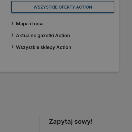
WSZYSTKIE OFERTY ACTION
Mapa i trasa
Aktualne gazetki Action
Wszystkie sklepy Action
Zapytaj sowy!