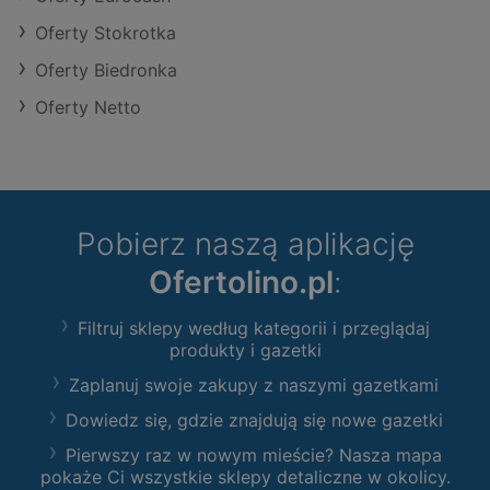
Oferty Stokrotka
Oferty Biedronka
Oferty Netto
Pobierz naszą aplikację
Ofertolino.pl
:
Filtruj sklepy według kategorii i przeglądaj
produkty i gazetki
Zaplanuj swoje zakupy z naszymi gazetkami
Dowiedz się, gdzie znajdują się nowe gazetki
Pierwszy raz w nowym mieście? Nasza mapa
pokaże Ci wszystkie sklepy detaliczne w okolicy.