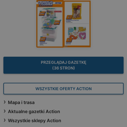
PRZEGLĄDAJ GAZETKĘ
(36 STRON)
WSZYSTKIE OFERTY ACTION
Mapa i trasa
Aktualne gazetki Action
Wszystkie sklepy Action