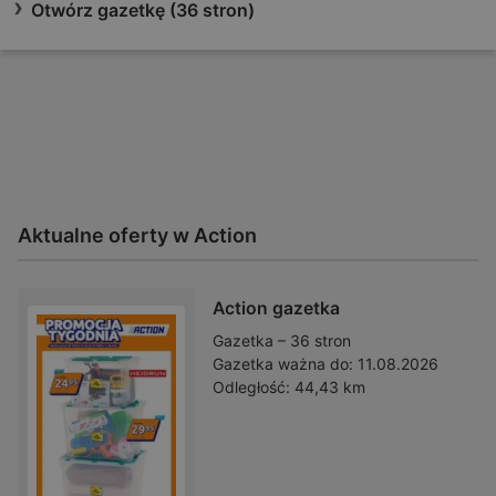
Otwórz gazetkę (36 stron)
Aktualne oferty w Action
Action gazetka
Gazetka – 36 stron
Gazetka ważna do:
11.08.2026
Odległość:
44,43 km