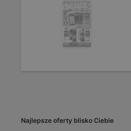
Najlepsze oferty blisko Ciebie