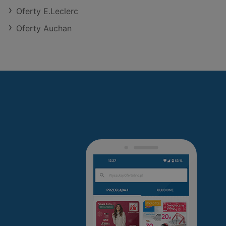
Oferty E.Leclerc
Oferty Auchan