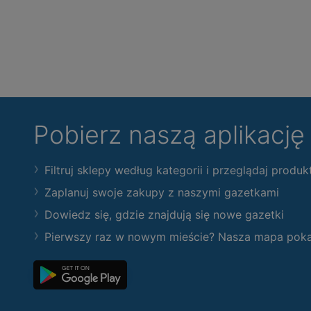
Pobierz naszą aplikacj
Filtruj sklepy według kategorii i przeglądaj produk
Zaplanuj swoje zakupy z naszymi gazetkami
Dowiedz się, gdzie znajdują się nowe gazetki
Pierwszy raz w nowym mieście? Nasza mapa pokaże