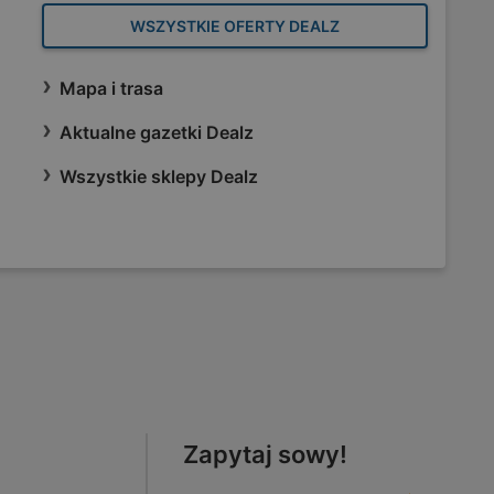
WSZYSTKIE OFERTY DEALZ
Mapa i trasa
Aktualne gazetki Dealz
Wszystkie sklepy Dealz
Zapytaj sowy!