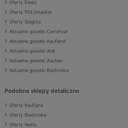
Oferty Dealz
Oferty POLOmarket
Oferty Selgros
Aktualne gazetki Carrefour
Aktualne gazetki Kaufland
Aktualne gazetki Aldi
Aktualne gazetki Auchan
Aktualne gazetki Biedronka
Podobne sklepy detaliczne
Oferty Kaufland
Oferty Biedronka
Oferty Netto