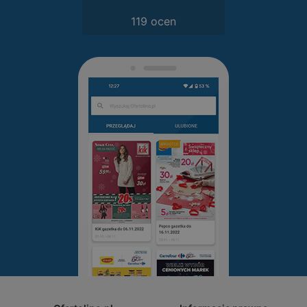
119 ocen