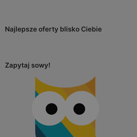
Najlepsze oferty blisko Ciebie
Zapytaj sowy!