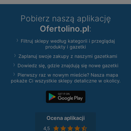
Pobierz naszą aplikację
Ofertolino.pl
:
Filtruj sklepy według kategorii i przeglądaj
produkty i gazetki
Zaplanuj swoje zakupy z naszymi gazetkami
Dowiedz się, gdzie znajdują się nowe gazetki
Pierwszy raz w nowym mieście? Nasza mapa
pokaże Ci wszystkie sklepy detaliczne w okolicy.
Ocena aplikacji
4,5