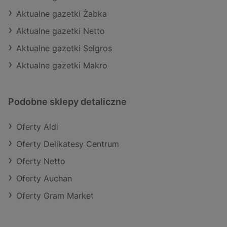
Aktualne gazetki Żabka
Aktualne gazetki Netto
Aktualne gazetki Selgros
Aktualne gazetki Makro
Podobne sklepy detaliczne
Oferty Aldi
Oferty Delikatesy Centrum
Oferty Netto
Oferty Auchan
Oferty Gram Market