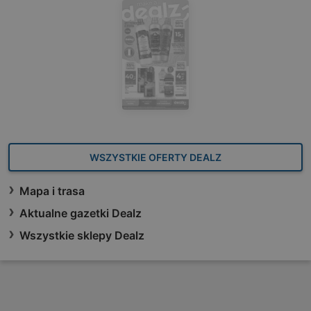
WSZYSTKIE OFERTY DEALZ
Mapa i trasa
Aktualne gazetki Dealz
Wszystkie sklepy Dealz