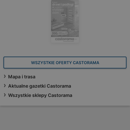
WSZYSTKIE OFERTY CASTORAMA
Mapa i trasa
Aktualne gazetki Castorama
Wszystkie sklepy Castorama