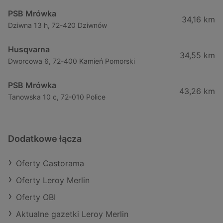
PSB Mrówka
34,16 km
Dziwna 13 h, 72-420 Dziwnów
Husqvarna
34,55 km
Dworcowa 6, 72-400 Kamień Pomorski
PSB Mrówka
43,26 km
Tanowska 10 c, 72-010 Police
Dodatkowe łącza
Oferty Castorama
Oferty Leroy Merlin
Oferty OBI
Aktualne gazetki Leroy Merlin