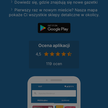
Dowiedz się, gdzie znajdują się nowe gazetki
Pierwszy raz w nowym mieście? Nasza mapa
pokaże Ci wszystkie sklepy detaliczne w okolicy.
Ocena aplikacji
4,5
119 ocen