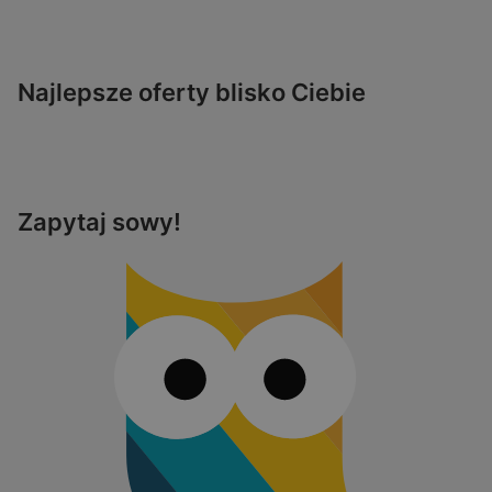
Najlepsze oferty blisko Ciebie
Zapytaj sowy!