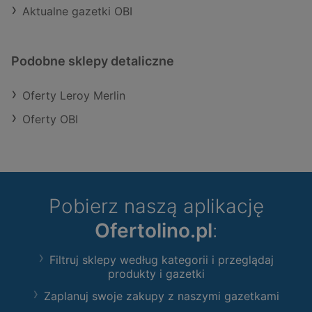
Aktualne gazetki OBI
Podobne sklepy detaliczne
Oferty Leroy Merlin
Oferty OBI
Pobierz naszą aplikację
Ofertolino.pl
:
Filtruj sklepy według kategorii i przeglądaj
produkty i gazetki
Zaplanuj swoje zakupy z naszymi gazetkami