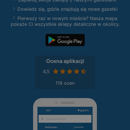
Dowiedz się, gdzie znajdują się nowe gazetki
Pierwszy raz w nowym mieście? Nasza mapa
pokaże Ci wszystkie sklepy detaliczne w okolicy.
Ocena aplikacji
4,5
119 ocen