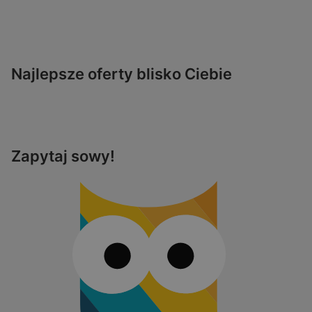
Najlepsze oferty blisko Ciebie
Zapytaj sowy!