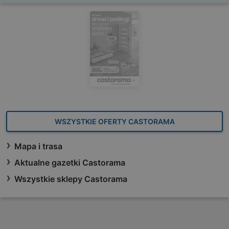
WSZYSTKIE OFERTY CASTORAMA
Mapa i trasa
Aktualne gazetki Castorama
Wszystkie sklepy Castorama