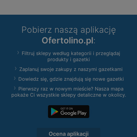
Pobierz naszą aplikację
Ofertolino.pl
:
Filtruj sklepy według kategorii i przeglądaj
produkty i gazetki
Zaplanuj swoje zakupy z naszymi gazetkami
Dowiedz się, gdzie znajdują się nowe gazetki
Pierwszy raz w nowym mieście? Nasza mapa
pokaże Ci wszystkie sklepy detaliczne w okolicy.
Ocena aplikacji