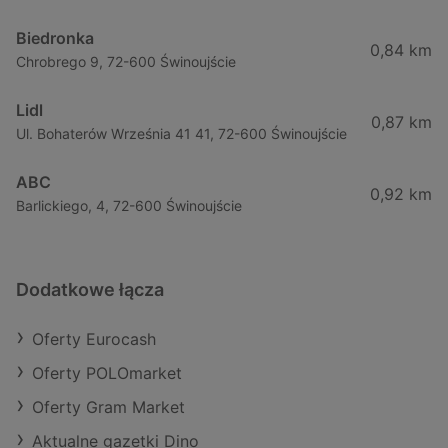
Biedronka
0,84 km
Chrobrego 9, 72-600 Świnoujście
Lidl
0,87 km
Ul. Bohaterów Września 41 41, 72-600 Świnoujście
ABC
0,92 km
Barlickiego, 4, 72-600 Świnoujście
Dodatkowe łącza
Oferty Eurocash
Oferty POLOmarket
Oferty Gram Market
Aktualne gazetki Dino