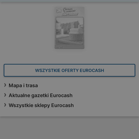
WSZYSTKIE OFERTY EUROCASH
Mapa i trasa
Aktualne gazetki Eurocash
Wszystkie sklepy Eurocash