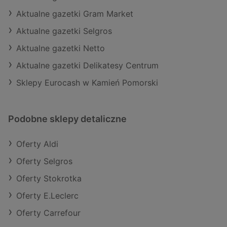
Aktualne gazetki Gram Market
Aktualne gazetki Selgros
Aktualne gazetki Netto
Aktualne gazetki Delikatesy Centrum
Sklepy Eurocash w Kamień Pomorski
Podobne sklepy detaliczne
Oferty Aldi
Oferty Selgros
Oferty Stokrotka
Oferty E.Leclerc
Oferty Carrefour