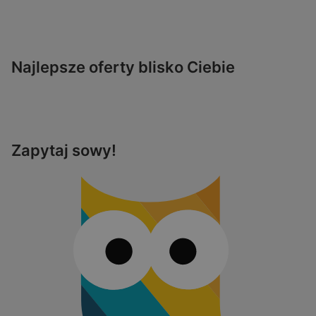
Najlepsze oferty blisko Ciebie
Zapytaj sowy!