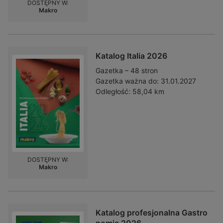
DOSTĘPNY W:
Makro
Katalog Italia 2026
Gazetka – 48 stron
Gazetka ważna do:
31.01.2027
Odległość:
58,04 km
DOSTĘPNY W:
Makro
Katalog profesjonalna Gastro