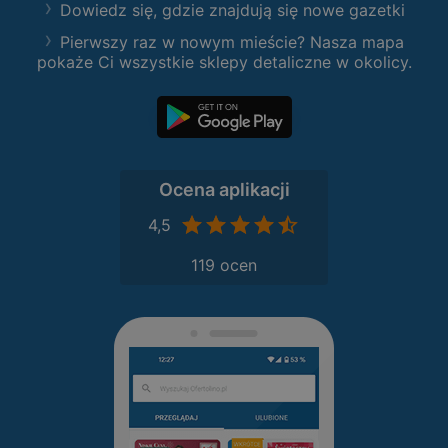
Dowiedz się, gdzie znajdują się nowe gazetki
Pierwszy raz w nowym mieście? Nasza mapa
pokaże Ci wszystkie sklepy detaliczne w okolicy.
Ocena aplikacji
4,5
119 ocen