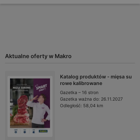
Aktualne oferty w Makro
Katalog produktów - mięsa su
rowe kalibrowane
Gazetka – 16 stron
Gazetka ważna do:
26.11.2027
Odległość:
58,04 km