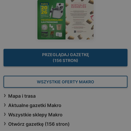
PRZEGLĄDAJ GAZETKĘ
(156 STRON)
WSZYSTKIE OFERTY MAKRO
Mapa i trasa
Aktualne gazetki Makro
Wszystkie sklepy Makro
Otwórz gazetkę (156 stron)