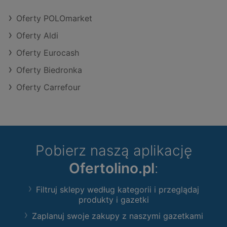
Oferty POLOmarket
Oferty Aldi
Oferty Eurocash
Oferty Biedronka
Oferty Carrefour
Pobierz naszą aplikację
Ofertolino.pl
:
Filtruj sklepy według kategorii i przeglądaj
produkty i gazetki
Zaplanuj swoje zakupy z naszymi gazetkami