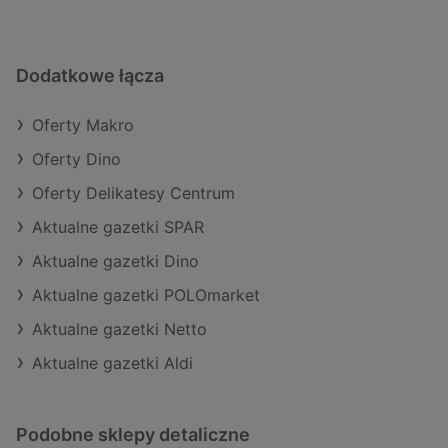
Dodatkowe łącza
Oferty Makro
Oferty Dino
Oferty Delikatesy Centrum
Aktualne gazetki SPAR
Aktualne gazetki Dino
Aktualne gazetki POLOmarket
Aktualne gazetki Netto
Aktualne gazetki Aldi
Podobne sklepy detaliczne