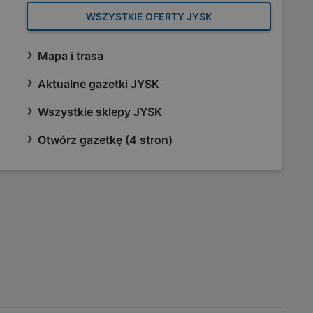
WSZYSTKIE OFERTY JYSK
Mapa i trasa
Aktualne gazetki JYSK
Wszystkie sklepy JYSK
Otwórz gazetkę (4 stron)