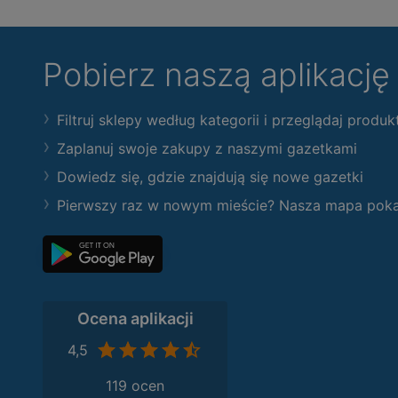
Pobierz naszą aplikacj
Filtruj sklepy według kategorii i przeglądaj produk
Zaplanuj swoje zakupy z naszymi gazetkami
Dowiedz się, gdzie znajdują się nowe gazetki
Pierwszy raz w nowym mieście? Nasza mapa pokaże
Ocena aplikacji
4,5
119 ocen