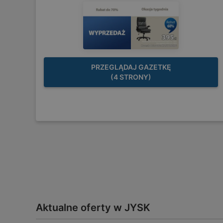
PRZEGLĄDAJ GAZETKĘ
(4 STRONY)
Aktualne oferty w JYSK