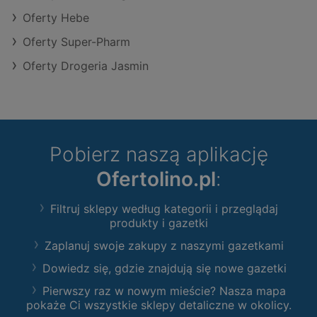
Oferty Hebe
Oferty Super-Pharm
Oferty Drogeria Jasmin
Pobierz naszą aplikację
Ofertolino.pl
:
Filtruj sklepy według kategorii i przeglądaj
produkty i gazetki
Zaplanuj swoje zakupy z naszymi gazetkami
Dowiedz się, gdzie znajdują się nowe gazetki
Pierwszy raz w nowym mieście? Nasza mapa
pokaże Ci wszystkie sklepy detaliczne w okolicy.