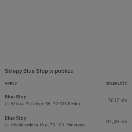
Sklepy Blue Stop w pobliżu
ADRES
ODLEGŁOŚĆ
Blue Stop
76,17 km
Ul. Wojska Polskiego 66, 72-315 Resko
Blue Stop
92,49 km
Ul. Chodkiewicza 16 d, 78-100 Kołobrzeg