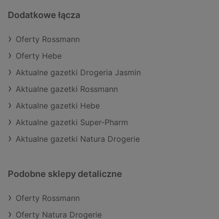
Dodatkowe łącza
Oferty Rossmann
Oferty Hebe
Aktualne gazetki Drogeria Jasmin
Aktualne gazetki Rossmann
Aktualne gazetki Hebe
Aktualne gazetki Super-Pharm
Aktualne gazetki Natura Drogerie
Podobne sklepy detaliczne
Oferty Rossmann
Oferty Natura Drogerie