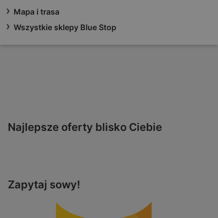
Mapa i trasa
Wszystkie sklepy Blue Stop
Najlepsze oferty blisko Ciebie
Zapytaj sowy!