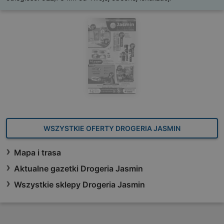
WSZYSTKIE OFERTY DROGERIA JASMIN
Mapa i trasa
Aktualne gazetki Drogeria Jasmin
Wszystkie sklepy Drogeria Jasmin