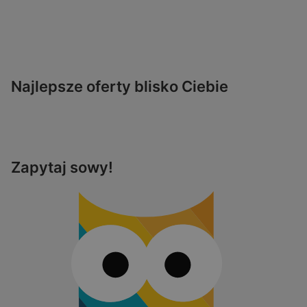
Najlepsze oferty blisko Ciebie
Zapytaj sowy!