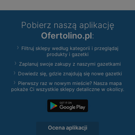
Pobierz naszą aplikację
Ofertolino.pl
:
Filtruj sklepy według kategorii i przeglądaj
produkty i gazetki
Zaplanuj swoje zakupy z naszymi gazetkami
Dowiedz się, gdzie znajdują się nowe gazetki
Pierwszy raz w nowym mieście? Nasza mapa
pokaże Ci wszystkie sklepy detaliczne w okolicy.
Ocena aplikacji