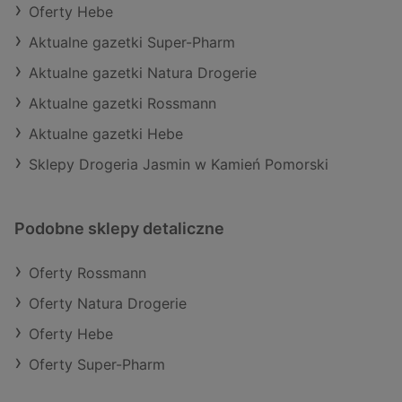
Oferty Hebe
Aktualne gazetki Super-Pharm
Aktualne gazetki Natura Drogerie
Aktualne gazetki Rossmann
Aktualne gazetki Hebe
Sklepy Drogeria Jasmin w Kamień Pomorski
Podobne sklepy detaliczne
Oferty Rossmann
Oferty Natura Drogerie
Oferty Hebe
Oferty Super-Pharm