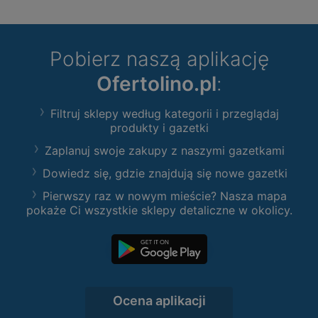
Pobierz naszą aplikację
Ofertolino.pl
:
Filtruj sklepy według kategorii i przeglądaj
produkty i gazetki
Zaplanuj swoje zakupy z naszymi gazetkami
Dowiedz się, gdzie znajdują się nowe gazetki
Pierwszy raz w nowym mieście? Nasza mapa
pokaże Ci wszystkie sklepy detaliczne w okolicy.
Ocena aplikacji