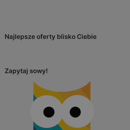
Najlepsze oferty blisko Ciebie
Zapytaj sowy!