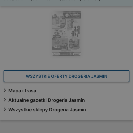
WSZYSTKIE OFERTY DROGERIA JASMIN
Mapa i trasa
Aktualne gazetki Drogeria Jasmin
Wszystkie sklepy Drogeria Jasmin