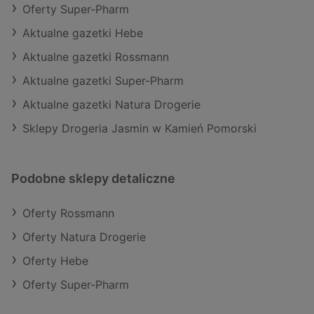
Oferty Super-Pharm
Aktualne gazetki Hebe
Aktualne gazetki Rossmann
Aktualne gazetki Super-Pharm
Aktualne gazetki Natura Drogerie
Sklepy Drogeria Jasmin w Kamień Pomorski
Podobne sklepy detaliczne
Oferty Rossmann
Oferty Natura Drogerie
Oferty Hebe
Oferty Super-Pharm