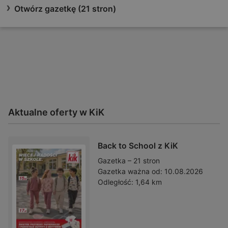
Otwórz gazetkę (21 stron)
Aktualne oferty w KiK
Back to School z KiK
Gazetka – 21 stron
Gazetka ważna od:
10.08.2026
Odległość:
1,64 km