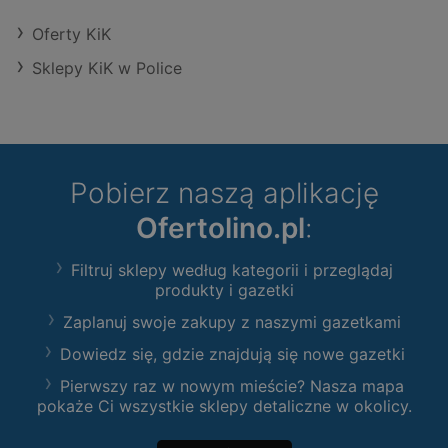
Oferty KiK
Sklepy KiK w Police
Pobierz naszą aplikację
Ofertolino.pl
:
Filtruj sklepy według kategorii i przeglądaj
produkty i gazetki
Zaplanuj swoje zakupy z naszymi gazetkami
Dowiedz się, gdzie znajdują się nowe gazetki
Pierwszy raz w nowym mieście? Nasza mapa
pokaże Ci wszystkie sklepy detaliczne w okolicy.