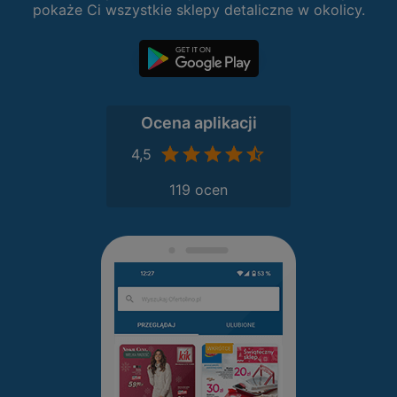
pokaże Ci wszystkie sklepy detaliczne w okolicy.
Ocena aplikacji
4,5
119 ocen