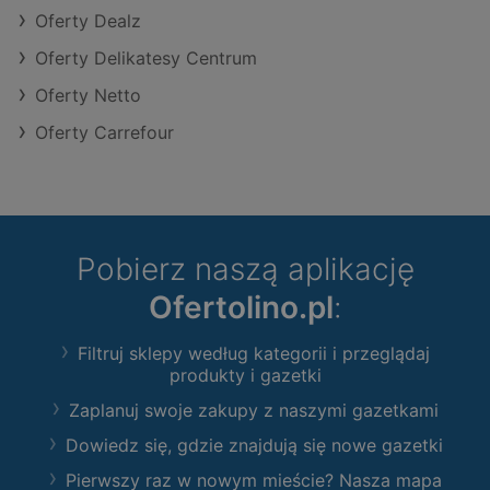
Oferty Dealz
Oferty Delikatesy Centrum
Oferty Netto
Oferty Carrefour
Pobierz naszą aplikację
Ofertolino.pl
:
Filtruj sklepy według kategorii i przeglądaj
produkty i gazetki
Zaplanuj swoje zakupy z naszymi gazetkami
Dowiedz się, gdzie znajdują się nowe gazetki
Pierwszy raz w nowym mieście? Nasza mapa