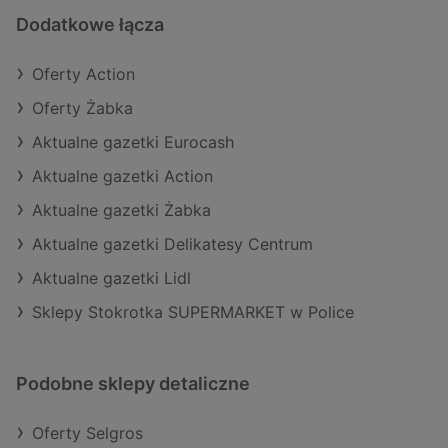
Dodatkowe łącza
Oferty Action
Oferty Żabka
Aktualne gazetki Eurocash
Aktualne gazetki Action
Aktualne gazetki Żabka
Aktualne gazetki Delikatesy Centrum
Aktualne gazetki Lidl
Sklepy Stokrotka SUPERMARKET w Police
Podobne sklepy detaliczne
Oferty Selgros