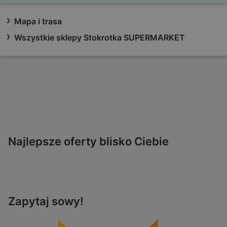
Mapa i trasa
Wszystkie sklepy Stokrotka SUPERMARKET
Najlepsze oferty blisko Ciebie
Zapytaj sowy!