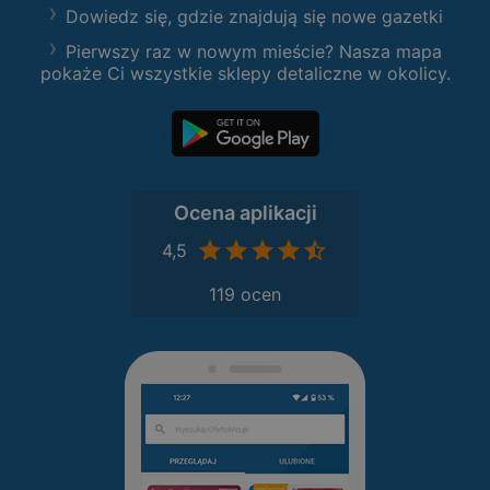
Dowiedz się, gdzie znajdują się nowe gazetki
Pierwszy raz w nowym mieście? Nasza mapa
pokaże Ci wszystkie sklepy detaliczne w okolicy.
Ocena aplikacji
4,5
119 ocen