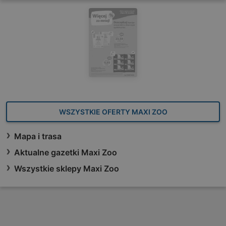
WSZYSTKIE OFERTY MAXI ZOO
Mapa i trasa
Aktualne gazetki Maxi Zoo
Wszystkie sklepy Maxi Zoo