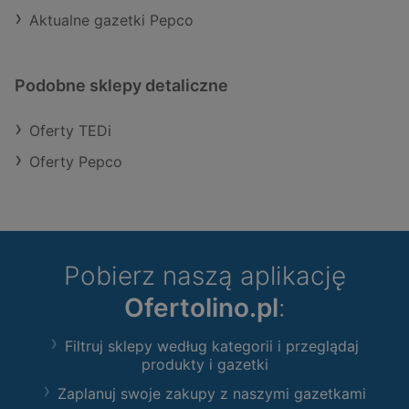
Aktualne gazetki Pepco
Podobne sklepy detaliczne
Oferty TEDi
Oferty Pepco
Pobierz naszą aplikację
Ofertolino.pl
:
Filtruj sklepy według kategorii i przeglądaj
produkty i gazetki
Zaplanuj swoje zakupy z naszymi gazetkami