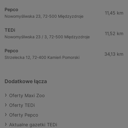
Pepco
11,45 km
Nowomyśliwska 23, 72-500 Międzyzdroje
TEDi
11,52 km
Nowomyśliwska 23 / 3, 72-500 Międzyzdroje
Pepco
34,13 km
Strzelecka 12, 72-400 Kamień Pomorski
Dodatkowe łącza
Oferty Maxi Zoo
Oferty TEDi
Oferty Pepco
Aktualne gazetki TEDi