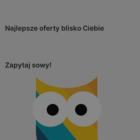
Najlepsze oferty blisko Ciebie
Zapytaj sowy!