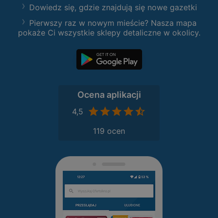
Dowiedz się, gdzie znajdują się nowe gazetki
Pierwszy raz w nowym mieście? Nasza mapa
pokaże Ci wszystkie sklepy detaliczne w okolicy.
Ocena aplikacji
4,5
119 ocen