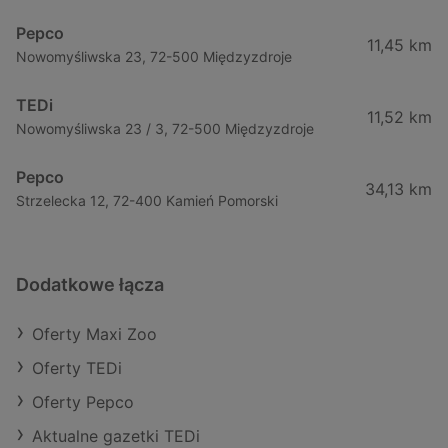
Pepco
11,45 km
Nowomyśliwska 23, 72-500 Międzyzdroje
TEDi
11,52 km
Nowomyśliwska 23 / 3, 72-500 Międzyzdroje
Pepco
34,13 km
Strzelecka 12, 72-400 Kamień Pomorski
Dodatkowe łącza
Oferty Maxi Zoo
Oferty TEDi
Oferty Pepco
Aktualne gazetki TEDi