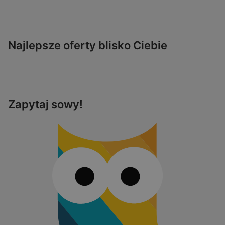
Najlepsze oferty blisko Ciebie
Zapytaj sowy!