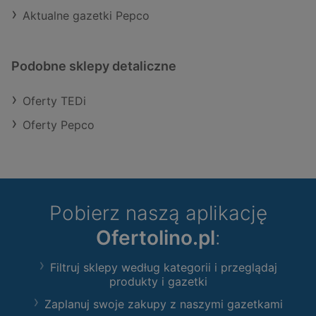
Aktualne gazetki Pepco
Podobne sklepy detaliczne
Oferty TEDi
Oferty Pepco
Pobierz naszą aplikację
Ofertolino.pl
:
Filtruj sklepy według kategorii i przeglądaj
produkty i gazetki
Zaplanuj swoje zakupy z naszymi gazetkami