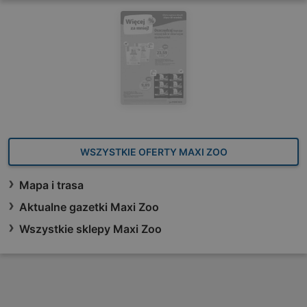
WSZYSTKIE OFERTY MAXI ZOO
Mapa i trasa
Aktualne gazetki Maxi Zoo
Wszystkie sklepy Maxi Zoo