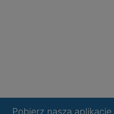
Pobierz naszą aplikacj