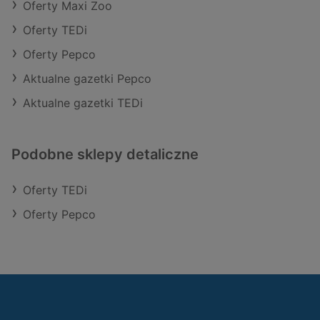
Oferty Maxi Zoo
Oferty TEDi
Oferty Pepco
Aktualne gazetki Pepco
Aktualne gazetki TEDi
Podobne sklepy detaliczne
Oferty TEDi
Oferty Pepco