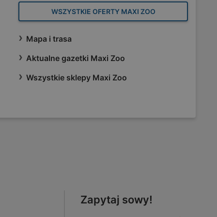
WSZYSTKIE OFERTY MAXI ZOO
Mapa i trasa
Aktualne gazetki Maxi Zoo
Wszystkie sklepy Maxi Zoo
Zapytaj sowy!