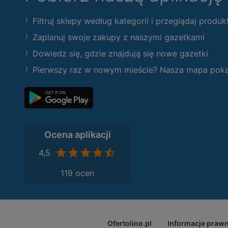
Filtruj sklepy według kategorii i przeglądaj produk
Zaplanuj swoje zakupy z naszymi gazetkami
Dowiedz się, gdzie znajdują się nowe gazetki
Pierwszy raz w nowym mieście? Nasza mapa pokaże
Ocena aplikacji
4,5
119 ocen
Ofertolino.pl
Informacje praw