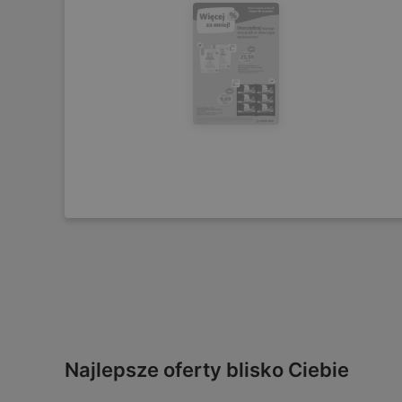
Najlepsze oferty blisko Ciebie