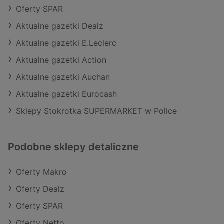
Oferty SPAR
Aktualne gazetki Dealz
Aktualne gazetki E.Leclerc
Aktualne gazetki Action
Aktualne gazetki Auchan
Aktualne gazetki Eurocash
Sklepy Stokrotka SUPERMARKET w Police
Podobne sklepy detaliczne
Oferty Makro
Oferty Dealz
Oferty SPAR
Oferty Netto