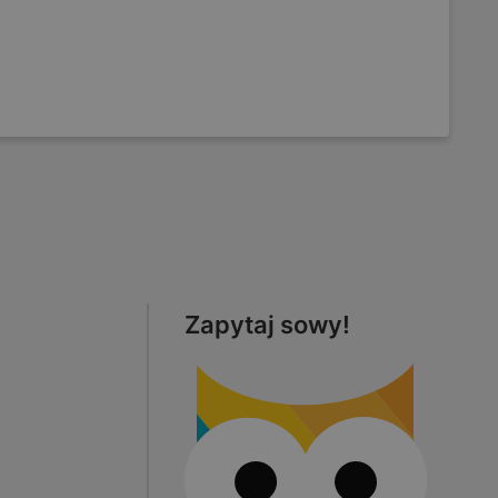
Zapytaj sowy!