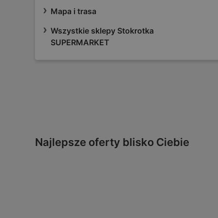
Mapa i trasa
Wszystkie sklepy Stokrotka
SUPERMARKET
Najlepsze oferty blisko Ciebie