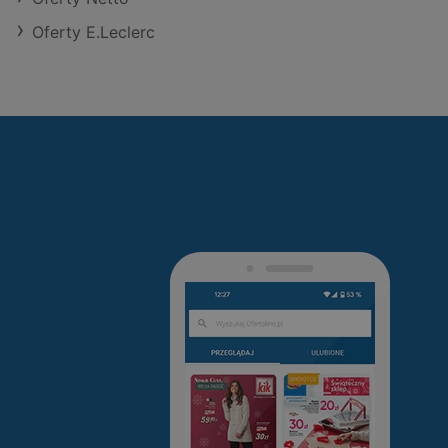
Oferty E.Leclerc