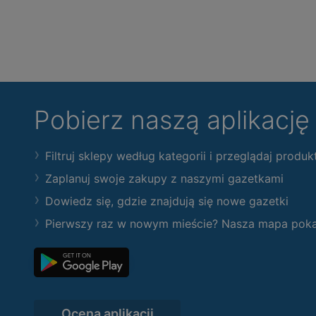
Pobierz naszą aplikacj
Filtruj sklepy według kategorii i przeglądaj produk
Zaplanuj swoje zakupy z naszymi gazetkami
Dowiedz się, gdzie znajdują się nowe gazetki
Pierwszy raz w nowym mieście? Nasza mapa pokaże
Ocena aplikacji