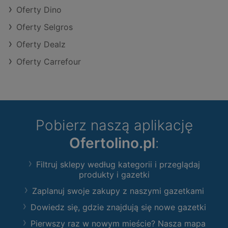
Oferty Dino
Oferty Selgros
Oferty Dealz
Oferty Carrefour
Pobierz naszą aplikację
Ofertolino.pl
:
Filtruj sklepy według kategorii i przeglądaj
produkty i gazetki
Zaplanuj swoje zakupy z naszymi gazetkami
Dowiedz się, gdzie znajdują się nowe gazetki
Pierwszy raz w nowym mieście? Nasza mapa