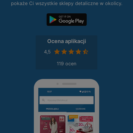
pokaże Ci wszystkie sklepy detaliczne w okolicy.
Ocena aplikacji
4,5
119 ocen