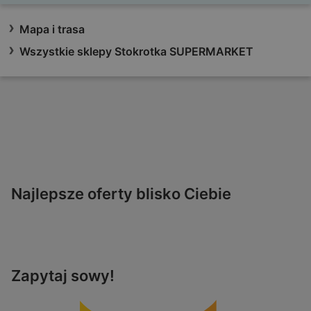
Mapa i trasa
Wszystkie sklepy Stokrotka SUPERMARKET
Najlepsze oferty blisko Ciebie
Zapytaj sowy!