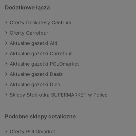
Dodatkowe łącza
Oferty Delikatesy Centrum
Oferty Carrefour
Aktualne gazetki Aldi
Aktualne gazetki Carrefour
Aktualne gazetki POLOmarket
Aktualne gazetki Dealz
Aktualne gazetki Dino
Sklepy Stokrotka SUPERMARKET w Police
Podobne sklepy detaliczne
Oferty POLOmarket