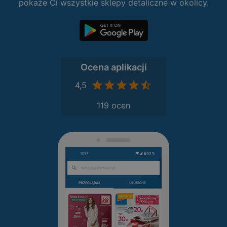
pokaże Ci wszystkie sklepy detaliczne w okolicy.
Ocena aplikacji
4,5
119 ocen