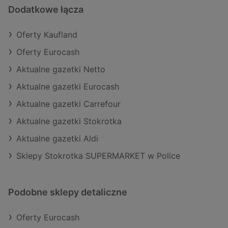
Dodatkowe łącza
Oferty Kaufland
Oferty Eurocash
Aktualne gazetki Netto
Aktualne gazetki Eurocash
Aktualne gazetki Carrefour
Aktualne gazetki Stokrotka
Aktualne gazetki Aldi
Sklepy Stokrotka SUPERMARKET w Police
Podobne sklepy detaliczne
Oferty Eurocash