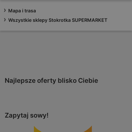
Mapa i trasa
Wszystkie sklepy Stokrotka SUPERMARKET
Najlepsze oferty blisko Ciebie
Zapytaj sowy!