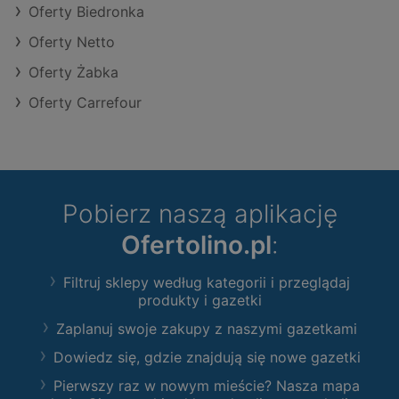
Oferty Biedronka
Oferty Netto
Oferty Żabka
Oferty Carrefour
Pobierz naszą aplikację
Ofertolino.pl
:
Filtruj sklepy według kategorii i przeglądaj
produkty i gazetki
Zaplanuj swoje zakupy z naszymi gazetkami
Dowiedz się, gdzie znajdują się nowe gazetki
Pierwszy raz w nowym mieście? Nasza mapa