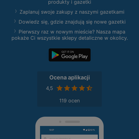
produkty i gazetki
Zaplanuj swoje zakupy z naszymi gazetkami
Dowiedz się, gdzie znajdują się nowe gazetki
Pierwszy raz w nowym mieście? Nasza mapa
pokaże Ci wszystkie sklepy detaliczne w okolicy.
Ocena aplikacji
4,5
119 ocen