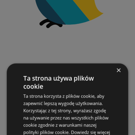
×
Ta strona używa plików
cookie
Ta strona korzysta z plików cookie, aby
zapewnić lepszą wygodę użytkowania.
Korzystając z tej strony, wyrażasz zgodę
na używanie przez nas wszystkich plików
cookie zgodnie z warunkami naszej
polityki plików cookie.
Dowiedz się więcej