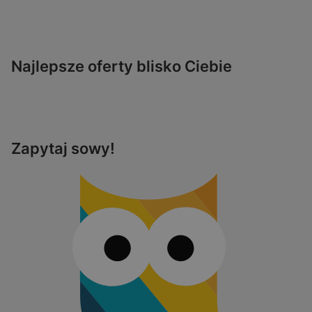
Najlepsze oferty blisko Ciebie
Zapytaj sowy!