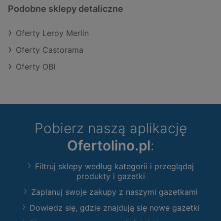
Podobne sklepy detaliczne
Oferty Leroy Merlin
Oferty Castorama
Oferty OBI
Pobierz naszą aplikację
Ofertolino.pl
:
Filtruj sklepy według kategorii i przeglądaj
produkty i gazetki
Zaplanuj swoje zakupy z naszymi gazetkami
Dowiedz się, gdzie znajdują się nowe gazetki