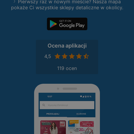
Pierwszy raz w nowym mieście? Nasza mapa
pokaże Ci wszystkie sklepy detaliczne w okolicy.
Ocena aplikacji
4,5
119 ocen