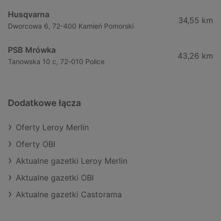
Husqvarna
34,55 km
Dworcowa 6, 72-400 Kamień Pomorski
PSB Mrówka
43,26 km
Tanowska 10 c, 72-010 Police
Dodatkowe łącza
Oferty Leroy Merlin
Oferty OBI
Aktualne gazetki Leroy Merlin
Aktualne gazetki OBI
Aktualne gazetki Castorama