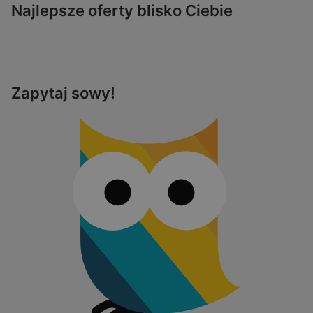
Najlepsze oferty blisko Ciebie
Zapytaj sowy!