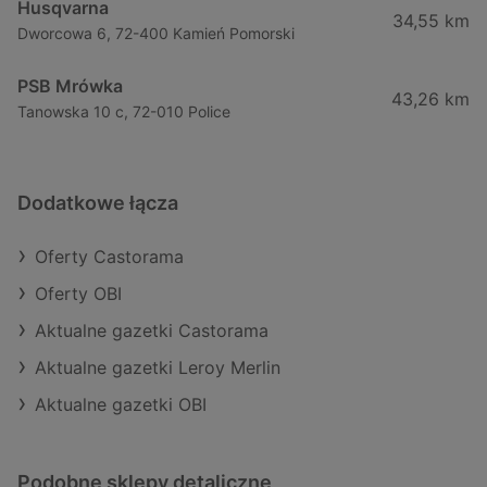
Husqvarna
34,55 km
Dworcowa 6, 72-400 Kamień Pomorski
PSB Mrówka
43,26 km
Tanowska 10 c, 72-010 Police
Dodatkowe łącza
Oferty Castorama
Oferty OBI
Aktualne gazetki Castorama
Aktualne gazetki Leroy Merlin
Aktualne gazetki OBI
Podobne sklepy detaliczne