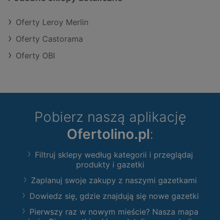
Oferty Leroy Merlin
Oferty Castorama
Oferty OBI
Pobierz naszą aplikację
Ofertolino.pl
:
Filtruj sklepy według kategorii i przeglądaj
produkty i gazetki
Zaplanuj swoje zakupy z naszymi gazetkami
Dowiedz się, gdzie znajdują się nowe gazetki
Pierwszy raz w nowym mieście? Nasza mapa