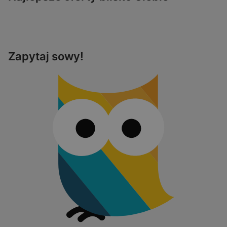
Zapytaj sowy!