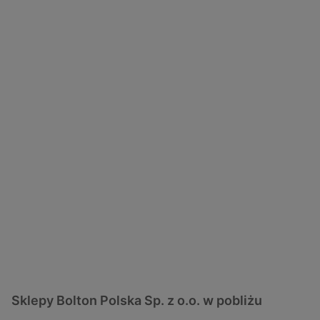
Sklepy Bolton Polska Sp. z o.o. w pobliżu