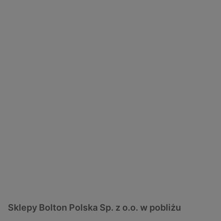
Sklepy Bolton Polska Sp. z o.o. w pobliżu