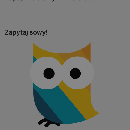
Zapytaj sowy!