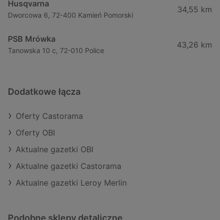
Husqvarna
34,55 km
Dworcowa 6, 72-400 Kamień Pomorski
PSB Mrówka
43,26 km
Tanowska 10 c, 72-010 Police
Dodatkowe łącza
Oferty Castorama
Oferty OBI
Aktualne gazetki OBI
Aktualne gazetki Castorama
Aktualne gazetki Leroy Merlin
Podobne sklepy detaliczne