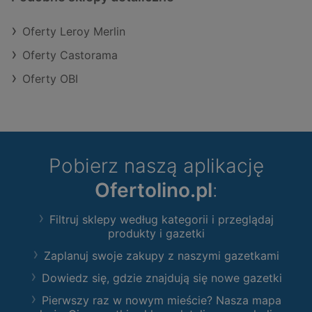
Oferty Leroy Merlin
Oferty Castorama
Oferty OBI
Pobierz naszą aplikację
Ofertolino.pl
:
Filtruj sklepy według kategorii i przeglądaj
produkty i gazetki
Zaplanuj swoje zakupy z naszymi gazetkami
Dowiedz się, gdzie znajdują się nowe gazetki
Pierwszy raz w nowym mieście? Nasza mapa