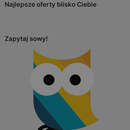
Najlepsze oferty blisko Ciebie
Zapytaj sowy!