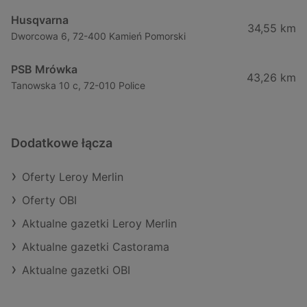
Husqvarna
34,55 km
Dworcowa 6, 72-400 Kamień Pomorski
PSB Mrówka
43,26 km
Tanowska 10 c, 72-010 Police
Dodatkowe łącza
Oferty Leroy Merlin
Oferty OBI
Aktualne gazetki Leroy Merlin
Aktualne gazetki Castorama
Aktualne gazetki OBI