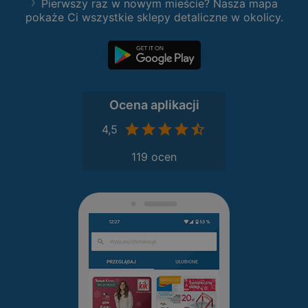
Pierwszy raz w nowym mieście? Nasza mapa
pokaże Ci wszystkie sklepy detaliczne w okolicy.
Ocena aplikacji
4,5
119 ocen