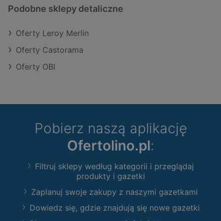
Podobne sklepy detaliczne
Oferty Leroy Merlin
Oferty Castorama
Oferty OBI
Pobierz naszą aplikację
Ofertolino.pl
:
Filtruj sklepy według kategorii i przeglądaj
produkty i gazetki
Zaplanuj swoje zakupy z naszymi gazetkami
Dowiedz się, gdzie znajdują się nowe gazetki