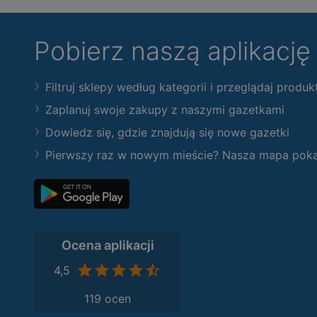
Pobierz naszą aplikacj
Filtruj sklepy według kategorii i przeglądaj produk
Zaplanuj swoje zakupy z naszymi gazetkami
Dowiedz się, gdzie znajdują się nowe gazetki
Pierwszy raz w nowym mieście? Nasza mapa pokaże
Ocena aplikacji
4,5
119 ocen