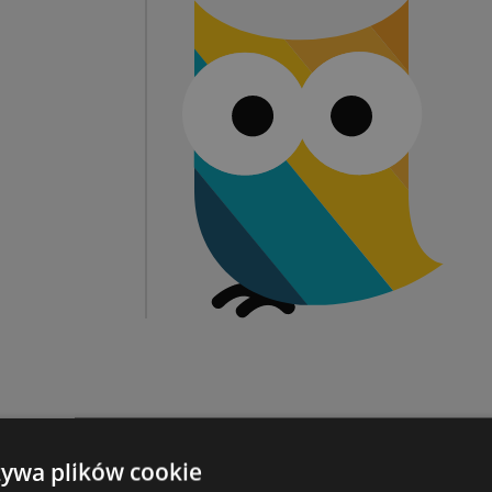
żywa plików cookie