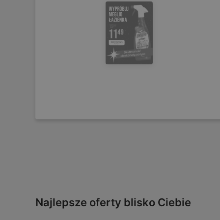
Najlepsze oferty blisko Ciebie