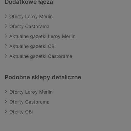
Dodatkowe łącza
Oferty Leroy Merlin
Oferty Castorama
Aktualne gazetki Leroy Merlin
Aktualne gazetki OBI
Aktualne gazetki Castorama
Podobne sklepy detaliczne
Oferty Leroy Merlin
Oferty Castorama
Oferty OBI