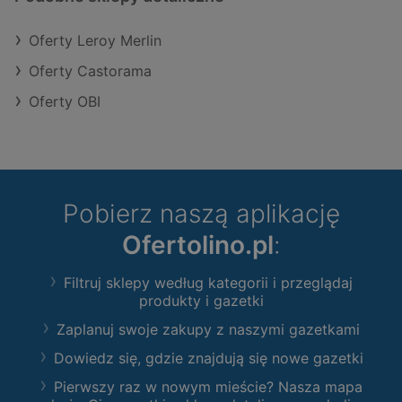
Oferty Leroy Merlin
Oferty Castorama
Oferty OBI
Pobierz naszą aplikację
Ofertolino.pl
:
Filtruj sklepy według kategorii i przeglądaj
produkty i gazetki
Zaplanuj swoje zakupy z naszymi gazetkami
Dowiedz się, gdzie znajdują się nowe gazetki
Pierwszy raz w nowym mieście? Nasza mapa