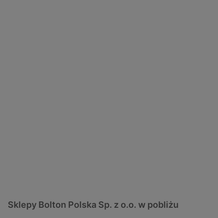
Sklepy Bolton Polska Sp. z o.o. w pobliżu