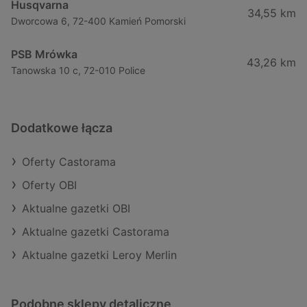
Husqvarna
34,55 km
Dworcowa 6, 72-400 Kamień Pomorski
PSB Mrówka
43,26 km
Tanowska 10 c, 72-010 Police
Dodatkowe łącza
Oferty Castorama
Oferty OBI
Aktualne gazetki OBI
Aktualne gazetki Castorama
Aktualne gazetki Leroy Merlin
Podobne sklepy detaliczne