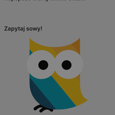
Zapytaj sowy!