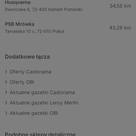
Husqvarna
34,55 km
Dworcowa 6, 72-400 Kamień Pomorski
PSB Mrówka
43,26 km
Tanowska 10 c, 72-010 Police
Dodatkowe łącza
Oferty Castorama
Oferty OBI
Aktualne gazetki Castorama
Aktualne gazetki Leroy Merlin
Aktualne gazetki OBI
Podobne sklepy detaliczne