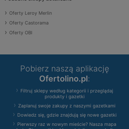
Oferty Leroy Merlin
Oferty Castorama
Oferty OBI
Pobierz naszą aplikację
Ofertolino.pl
:
Filtruj sklepy według kategorii i przeglądaj
produkty i gazetki
Zaplanuj swoje zakupy z naszymi gazetkami
Dowiedz się, gdzie znajdują się nowe gazetki
Pierwszy raz w nowym mieście? Nasza mapa