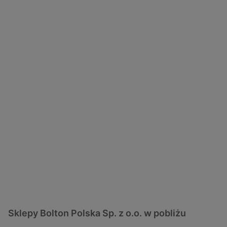
Sklepy Bolton Polska Sp. z o.o. w pobliżu