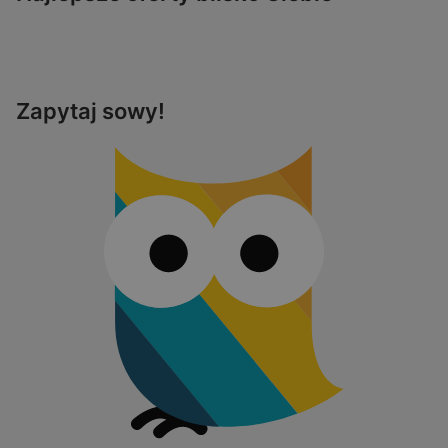
Zapytaj sowy!