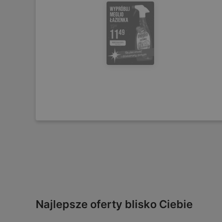
Najlepsze oferty blisko Ciebie