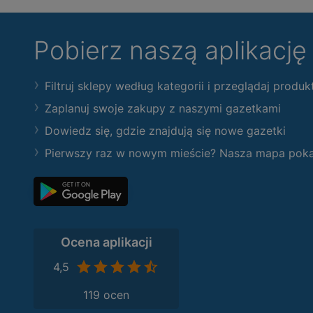
Pobierz naszą aplikacj
Filtruj sklepy według kategorii i przeglądaj produk
Zaplanuj swoje zakupy z naszymi gazetkami
Dowiedz się, gdzie znajdują się nowe gazetki
Pierwszy raz w nowym mieście? Nasza mapa pokaże
Ocena aplikacji
4,5
119 ocen