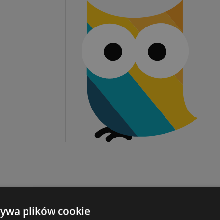
żywa plików cookie