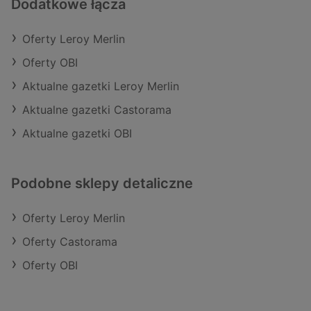
Dodatkowe łącza
Oferty Leroy Merlin
Oferty OBI
Aktualne gazetki Leroy Merlin
Aktualne gazetki Castorama
Aktualne gazetki OBI
Podobne sklepy detaliczne
Oferty Leroy Merlin
Oferty Castorama
Oferty OBI