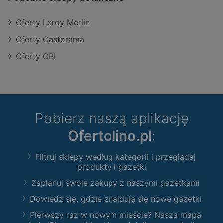
Oferty Leroy Merlin
Oferty Castorama
Oferty OBI
Pobierz naszą aplikację
Ofertolino.pl
:
Filtruj sklepy według kategorii i przeglądaj
produkty i gazetki
Zaplanuj swoje zakupy z naszymi gazetkami
Dowiedz się, gdzie znajdują się nowe gazetki
Pierwszy raz w nowym mieście? Nasza mapa