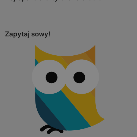
Zapytaj sowy!