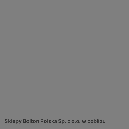
Sklepy Bolton Polska Sp. z o.o. w pobliżu