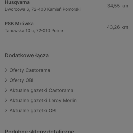
Husqvarna
34,55 km
Dworcowa 6, 72-400 Kamień Pomorski
PSB Mrówka
43,26 km
Tanowska 10 c, 72-010 Police
Dodatkowe łącza
Oferty Castorama
Oferty OBI
Aktualne gazetki Castorama
Aktualne gazetki Leroy Merlin
Aktualne gazetki OBI
Podobne sklepy detaliczne