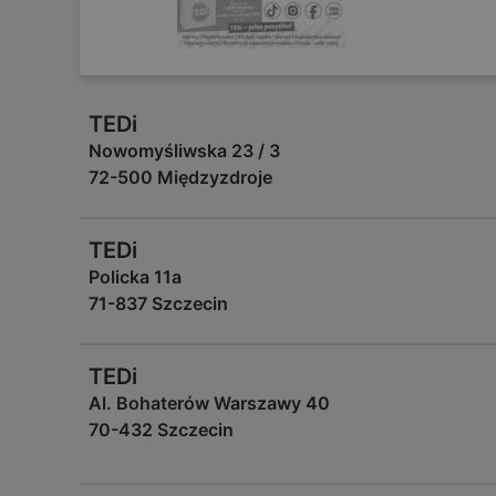
TEDi
Nowomyśliwska 23 / 3
72-500 Międzyzdroje
TEDi
Policka 11a
71-837 Szczecin
TEDi
Al. Bohaterów Warszawy 40
70-432 Szczecin