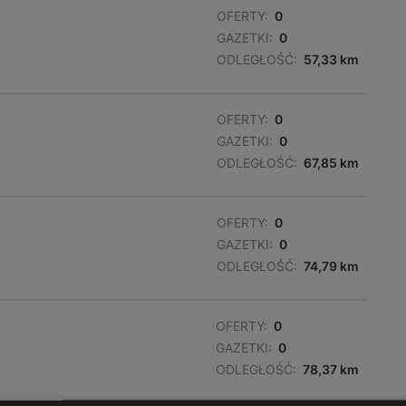
OFERTY:
0
GAZETKI:
0
ODLEGŁOŚĆ:
57,33 km
OFERTY:
0
GAZETKI:
0
ODLEGŁOŚĆ:
67,85 km
OFERTY:
0
GAZETKI:
0
ODLEGŁOŚĆ:
74,79 km
OFERTY:
0
GAZETKI:
0
ODLEGŁOŚĆ:
78,37 km