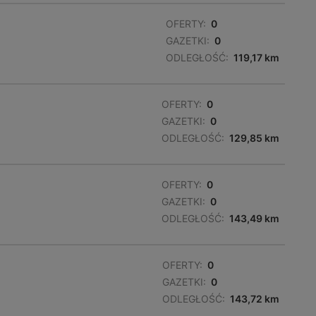
OFERTY:
0
GAZETKI:
0
ODLEGŁOŚĆ:
119,17 km
OFERTY:
0
GAZETKI:
0
ODLEGŁOŚĆ:
129,85 km
OFERTY:
0
GAZETKI:
0
ODLEGŁOŚĆ:
143,49 km
OFERTY:
0
GAZETKI:
0
ODLEGŁOŚĆ:
143,72 km