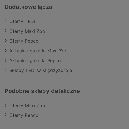
Dodatkowe łącza
Oferty TEDi
Oferty Maxi Zoo
Oferty Pepco
Aktualne gazetki Maxi Zoo
Aktualne gazetki Pepco
Sklepy TEDi w Międzyzdroje
Podobne sklepy detaliczne
Oferty Maxi Zoo
Oferty Pepco