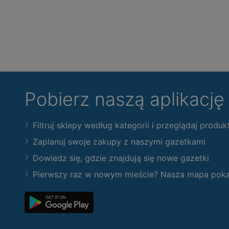
Pobierz naszą aplikacj
Filtruj sklepy według kategorii i przeglądaj produk
Zaplanuj swoje zakupy z naszymi gazetkami
Dowiedz się, gdzie znajdują się nowe gazetki
Pierwszy raz w nowym mieście? Nasza mapa pokaże