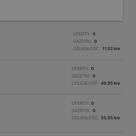
OFERTY:
0
GAZETKI:
0
ODLEGŁOŚĆ:
11,52 km
OFERTY:
0
GAZETKI:
0
ODLEGŁOŚĆ:
49,95 km
OFERTY:
0
GAZETKI:
0
ODLEGŁOŚĆ:
55,65 km