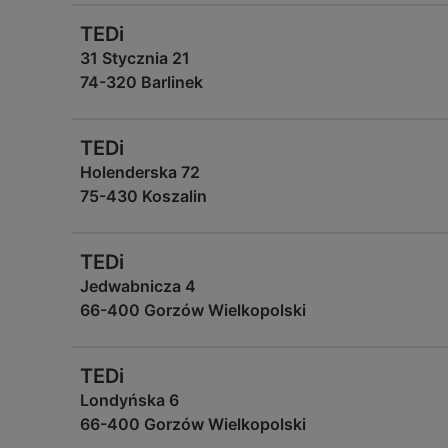
TEDi
31 Stycznia 21
74-320 Barlinek
TEDi
Holenderska 72
75-430 Koszalin
TEDi
Jedwabnicza 4
66-400 Gorzów Wielkopolski
TEDi
Londyńska 6
66-400 Gorzów Wielkopolski