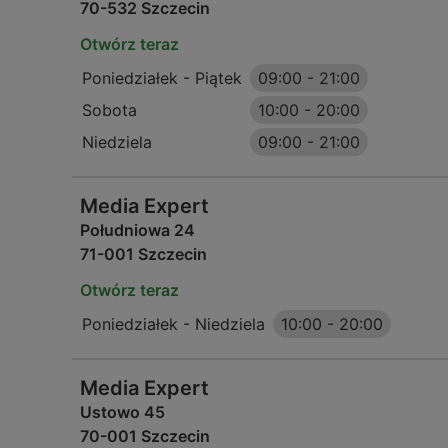
70-532 Szczecin
Otwórz teraz
Poniedziałek - Piątek
09:00
-
21:00
Sobota
10:00
-
20:00
Niedziela
09:00
-
21:00
Media Expert
Południowa 24
71-001 Szczecin
Otwórz teraz
Poniedziałek - Niedziela
10:00
-
20:00
Media Expert
Ustowo 45
70-001 Szczecin