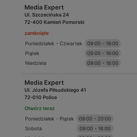
Media Expert
Ul. Szczecińska 24
72-400 Kamień Pomorski
zamknięte
Poniedziałek - Czwartek
09:00
-
18:00
Piątek
09:00
-
16:00
Niedziela
09:00
-
18:00
Media Expert
Ul. Józefa Piłsudskiego 41
72-010 Police
Otwórz teraz
Poniedziałek - Piątek
09:00
-
20:00
Sobota
09:00
-
16:00