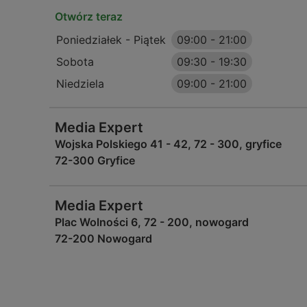
Otwórz teraz
Poniedziałek - Piątek
09:00
-
21:00
Sobota
09:30
-
19:30
Niedziela
09:00
-
21:00
Media Expert
Wojska Polskiego 41 - 42, 72 - 300, gryfice
72-300 Gryfice
Media Expert
Plac Wolności 6, 72 - 200, nowogard
72-200 Nowogard