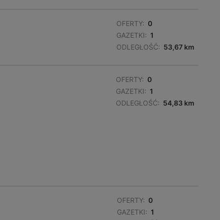
OFERTY:
0
GAZETKI:
1
ODLEGŁOŚĆ:
53,67 km
OFERTY:
0
GAZETKI:
1
ODLEGŁOŚĆ:
54,83 km
OFERTY:
0
GAZETKI:
1