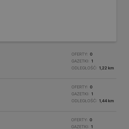
OFERTY:
0
GAZETKI:
1
ODLEGŁOŚĆ:
1,22 km
OFERTY:
0
GAZETKI:
1
ODLEGŁOŚĆ:
1,44 km
OFERTY:
0
GAZETKI:
1