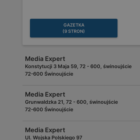
GAZETKA
(9 STRON)
Media Expert
Konstytucji 3 Maja 59, 72 - 600, świnoujście
72-600 Świnoujście
Media Expert
Grunwaldzka 21, 72 - 600, świnoujście
72-600 Świnoujście
Media Expert
Ul. Wojska Polskiego 97