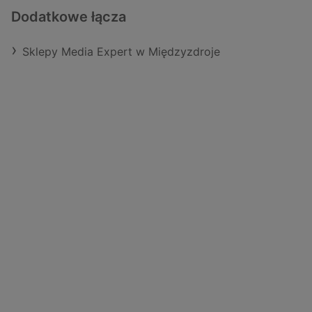
Dodatkowe łącza
Sklepy Media Expert w Międzyzdroje