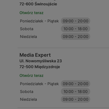
72-600 Świnoujście
Otwórz teraz
Poniedziałek - Piątek
09:00
-
20:00
Sobota
10:00
-
18:00
Niedziela
09:00
-
20:00
Media Expert
Ul. Nowomyśliwska 23
72-500 Międzyzdroje
Otwórz teraz
Poniedziałek - Piątek
09:00
-
20:00
Sobota
10:00
-
18:00
Niedziela
09:00
-
20:00