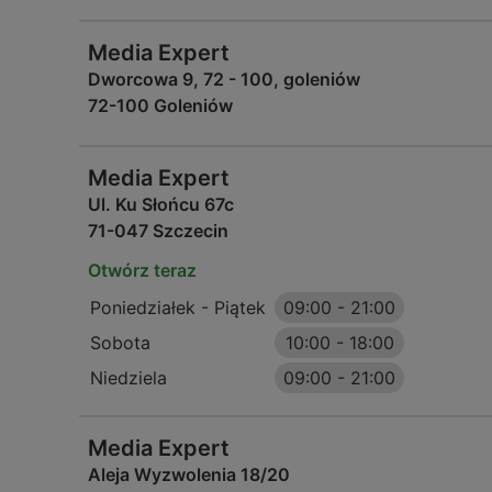
Media Expert
Dworcowa 9, 72 - 100, goleniów
72-100 Goleniów
Media Expert
Ul. Ku Słońcu 67c
71-047 Szczecin
Otwórz teraz
Poniedziałek - Piątek
09:00
-
21:00
Sobota
10:00
-
18:00
Niedziela
09:00
-
21:00
Media Expert
Aleja Wyzwolenia 18/20