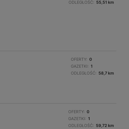
ODLEGŁOŚĆ:
55,51 km
OFERTY:
0
GAZETKI:
1
ODLEGŁOŚĆ:
58,7 km
OFERTY:
0
GAZETKI:
1
ODLEGŁOŚĆ:
59,72 km