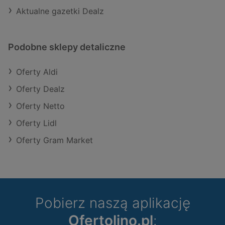
Aktualne gazetki Dealz
Podobne sklepy detaliczne
Oferty Aldi
Oferty Dealz
Oferty Netto
Oferty Lidl
Oferty Gram Market
Pobierz naszą aplikację
Ofertolino.pl
: