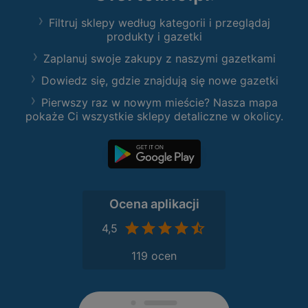
Filtruj sklepy według kategorii i przeglądaj
produkty i gazetki
Zaplanuj swoje zakupy z naszymi gazetkami
Dowiedz się, gdzie znajdują się nowe gazetki
Pierwszy raz w nowym mieście? Nasza mapa
pokaże Ci wszystkie sklepy detaliczne w okolicy.
Ocena aplikacji
4,5
119 ocen