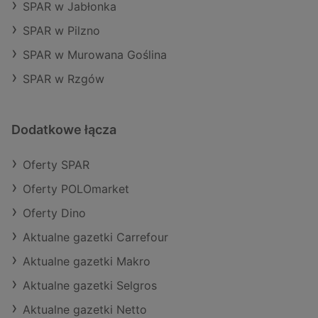
SPAR w Jabłonka
SPAR w Pilzno
SPAR w Murowana Goślina
SPAR w Rzgów
Dodatkowe łącza
Oferty SPAR
Oferty POLOmarket
Oferty Dino
Aktualne gazetki Carrefour
Aktualne gazetki Makro
Aktualne gazetki Selgros
Aktualne gazetki Netto