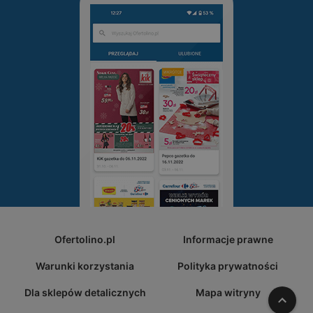
Ofertolino.pl
Informacje prawne
Warunki korzystania
Polityka prywatności
Dla sklepów detalicznych
Mapa witryny
W gó