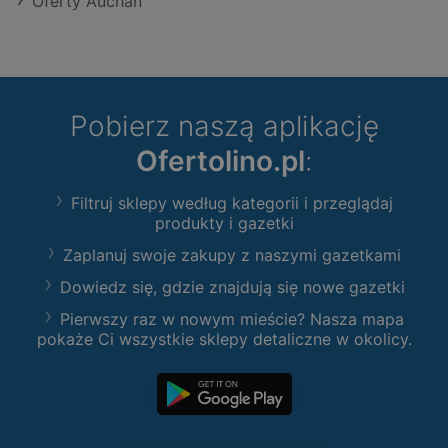
Oferty Auchan
Pobierz naszą aplikację
Ofertolino.pl
:
Filtruj sklepy według kategorii i przeglądaj
produkty i gazetki
Zaplanuj swoje zakupy z naszymi gazetkami
Dowiedz się, gdzie znajdują się nowe gazetki
Pierwszy raz w nowym mieście? Nasza mapa
pokaże Ci wszystkie sklepy detaliczne w okolicy.