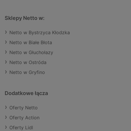
Sklepy Netto w:
Netto w Bystrzyca Kłodzka
Netto w Białe Błota
Netto w Głuchołazy
Netto w Ostróda
Netto w Gryfino
Dodatkowe łącza
Oferty Netto
Oferty Action
Oferty Lidl