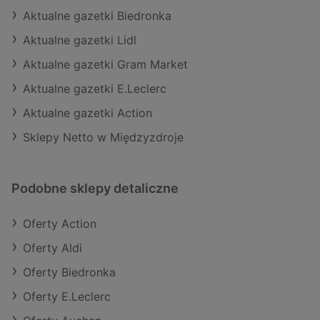
Aktualne gazetki Biedronka
Aktualne gazetki Lidl
Aktualne gazetki Gram Market
Aktualne gazetki E.Leclerc
Aktualne gazetki Action
Sklepy Netto w Międzyzdroje
Podobne sklepy detaliczne
Oferty Action
Oferty Aldi
Oferty Biedronka
Oferty E.Leclerc