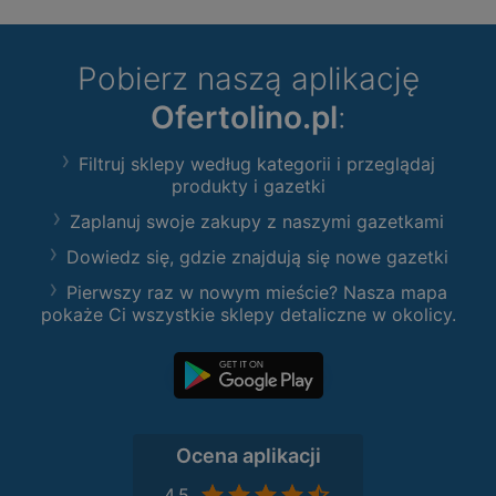
Pobierz naszą aplikację
Ofertolino.pl
:
Filtruj sklepy według kategorii i przeglądaj
produkty i gazetki
Zaplanuj swoje zakupy z naszymi gazetkami
Dowiedz się, gdzie znajdują się nowe gazetki
Pierwszy raz w nowym mieście? Nasza mapa
pokaże Ci wszystkie sklepy detaliczne w okolicy.
Ocena aplikacji
4,5