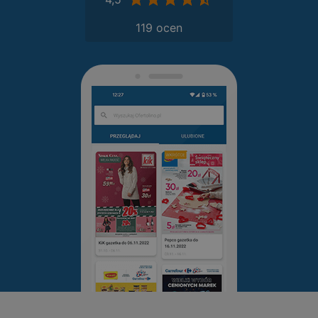
119 ocen