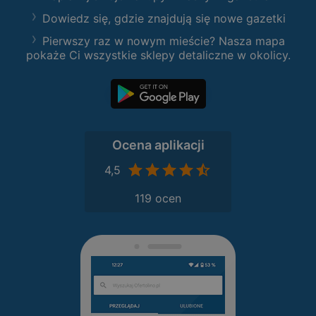
Dowiedz się, gdzie znajdują się nowe gazetki
Pierwszy raz w nowym mieście? Nasza mapa
pokaże Ci wszystkie sklepy detaliczne w okolicy.
Ocena aplikacji
4,5
119 ocen