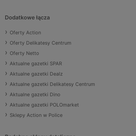
Dodatkowe łącza
Oferty Action
Oferty Delikatesy Centrum
Oferty Netto
Aktualne gazetki SPAR
Aktualne gazetki Dealz
Aktualne gazetki Delikatesy Centrum
Aktualne gazetki Dino
Aktualne gazetki POLOmarket
Sklepy Action w Police